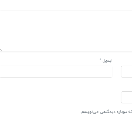
ایمیل
*
که دوباره دیدگاهی می‌نویسم.