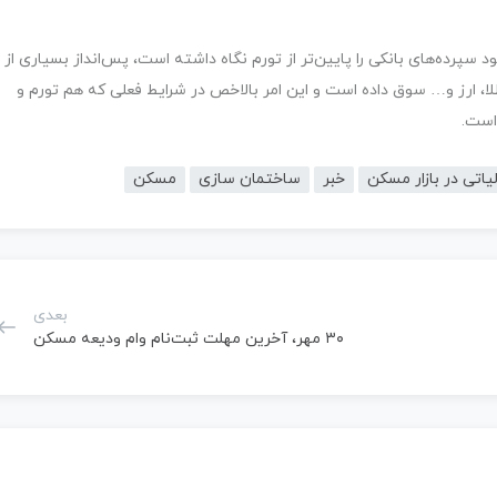
پرده‌های بانکی را پایین‌تر از تورم نگاه داشته است، پس‌انداز بسیاری از
لا، ارز و… سوق داده است و این امر بالاخص در شرایط فعلی که هم تورم و
است.
لیاتی در بازار مسکن
خبر
ساختمان سازی
مسکن
بعدی
۳۰ مهر، آخرین مهلت ثبت‌نام وام ودیعه مسکن