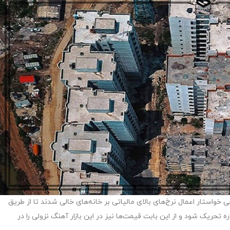
خواستار اعمال نرخ‌های بالای مالیاتی بر خانه‌های خالی شدند تا از طریق
تحریک شود و از این بابت قیمت‌ها نیز در این بازار آهنگ نزولی را در