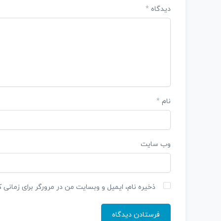
دیدگاه
*
نام
*
وب‌ سایت
ذخیره نام، ایمیل و وبسایت من در مرورگر برای زمانی 