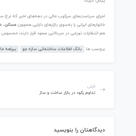
پیش گیرند.
اجرای سیاست‌های سرکوب مالی در دهه‌های اخیر که نرخ سود س
خانوارهای ایرانی را به‌سوی بازارهای دارایی همچون
مسکن
، ط
هم انتظارات تورمی در سربالایی صعود قرار دارند، محسوس 
برچسب ها:
بانک اطلاعات ساختمانی سازه جو
بیراهه ما
قبلی
تداوم رکود در بازار ساخت و ساز
دیدگاهتان را بنویسید