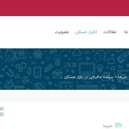
ما
مقالات
اخبار مسکن
عضویت
خبرها
>
بیراهه مالیاتی در بازار مسکن
خبرها