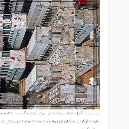
پس از تشکیل مجلس جدید در ایران، نمایندگان با ارائه طرحی 
نقره داغ کردن مالکان این واحدها، سمت عرضه در بخش اجاره 