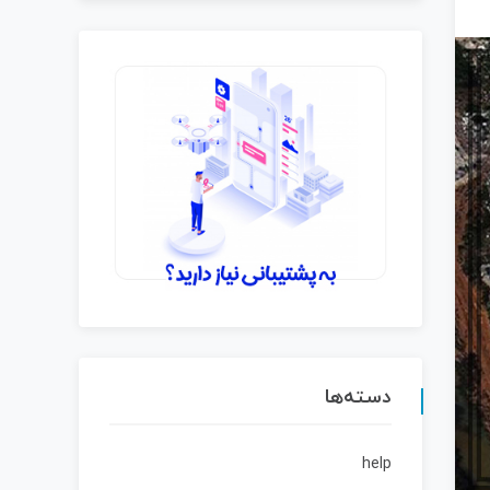
دسته‌ها
help