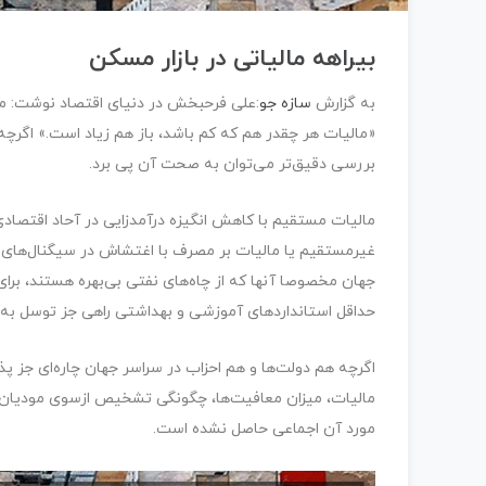
بیراهه مالیاتی در بازار مسکن
به گزارش
سازه جو
:علی فرحبخش در دنیای اقتصاد نوشت: میل
«مالیات هر چقدر هم که کم باشد، باز هم زیاد است.» اگرچ
بررسی دقیق‌تر می‌توان به صحت آن پی برد.
مالیات مستقیم با کاهش انگیزه درآمدزایی در آحاد اقتصادی
غیرمستقیم یا مالیات بر مصرف با اغتشاش در سیگنال‌های 
جهان مخصوصا آنها که از چاه‌های نفتی بی‌بهره هستند، بر
حداقل استانداردهای آموزشی و بهداشتی راهی جز توسل به ا
اگرچه هم دولت‌ها و هم احزاب در سراسر جهان چاره‌ای جز پ
مالیات، میزان معافیت‌ها، چگونگی تشخیص ازسوی مودیان و 
مورد آن اجماعی حاصل نشده است.