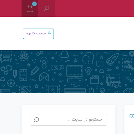
0
حساب کاربری