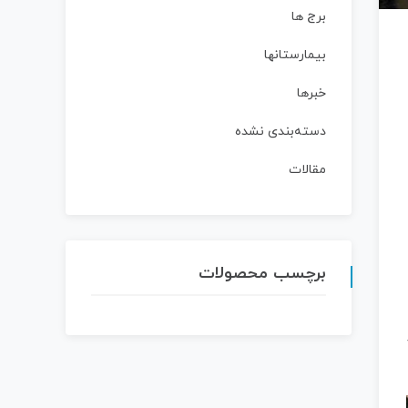
برج ها
بیمارستانها
خبرها
دسته‌بندی نشده
مقالات
برچسب محصولات