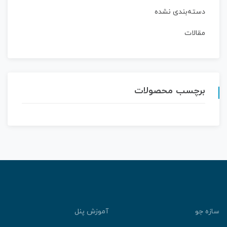
دسته‌بندی نشده
مقالات
برچسب محصولات
ازه جو
آموزش پنل