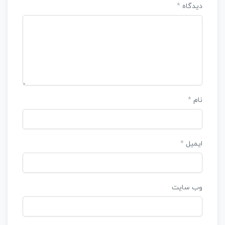
دیدگاه
*
نام
*
ایمیل
*
وب‌ سایت