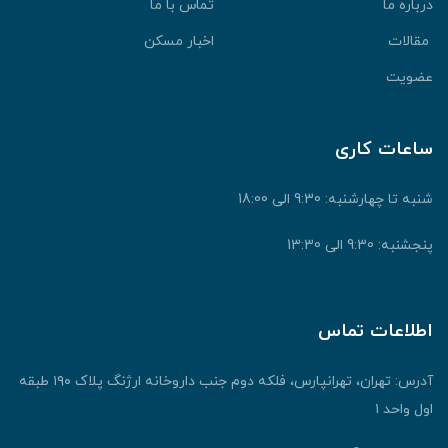
رباره ما
تماس با ما
قالات
اخبار مسکن
ضویت
اعات کاری
نبه تا چهارشنبه: 9:30 الی 18:00
جشنبه: 9:30 الی 13:30
طلاعات تماس
آدرس: تهران، تهرانپارس، فلکه دوم جنب داروخانه ارژنگ پلاک ۱۹۰ طبقه
ول واحد ۱