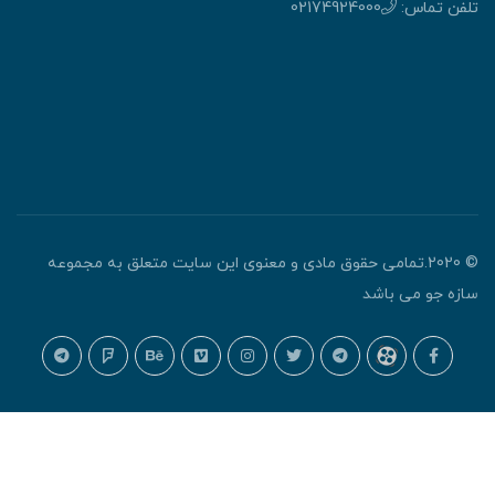
لفن تماس:
02174924000
© 2020.تمامی حقوق مادی و معنوی این سایت متعلق به مجموعه
ازه جو می باشد