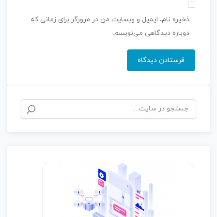
ذخیره نام، ایمیل و وبسایت من در مرورگر برای زمانی که
دوباره دیدگاهی می‌نویسم.