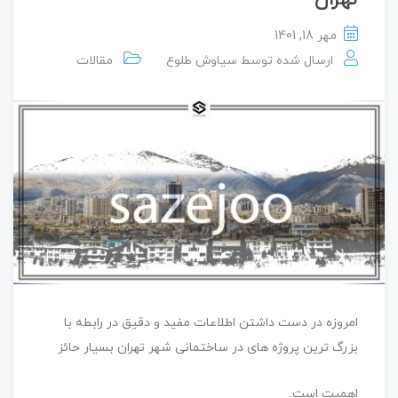
مهر 18, 1401
ارسال شده توسط
سیاوش طلوع
مقالات
امروزه در دست داشتن اطلاعات مفید و دقیق در رابطه با
بزرگ ترین پروژه های در ساختمانی شهر تهران بسیار حائز
اهمیت است.