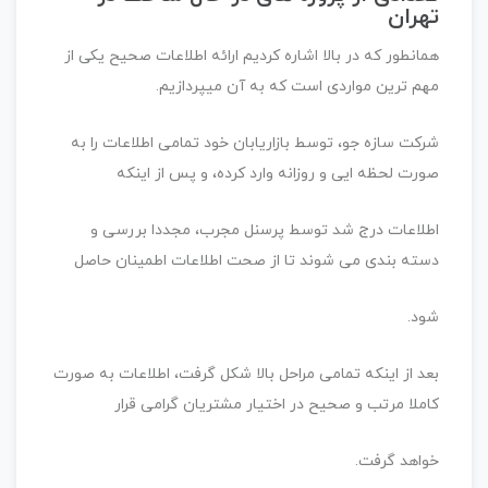
تهران
همانطور که در بالا اشاره کردیم ارائه اطلاعات صحیح یکی از
مهم ترین مواردی است که به آن میپردازیم.
شرکت سازه جو، توسط بازاریابان خود تمامی اطلاعات را به
صورت لحظه ایی و روزانه وارد کرده، و پس از اینکه
اطلاعات درج شد توسط پرسنل مجرب، مجددا بررسی و
دسته بندی می شوند تا از صحت اطلاعات اطمینان حاصل
شود.
بعد از اینکه تمامی مراحل بالا شکل گرفت، اطلاعات به صورت
کاملا مرتب و صحیح در اختیار مشتریان گرامی قرار
خواهد گرفت.