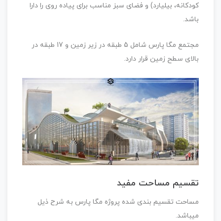
کودکانه، بیلیارد) و فضای سبز مناسب برای پیاده روی را دارا
باشد.
مجتمع مگا پارس شامل 5 طبقه در زیر زمین و 17 طبقه در
بالای سطح زمین قرار دارد.
تقسیم مساحت مفید
مساحت تقسیم بندی شده پروژه مگا پارس به شرح ذیل
میباشد.