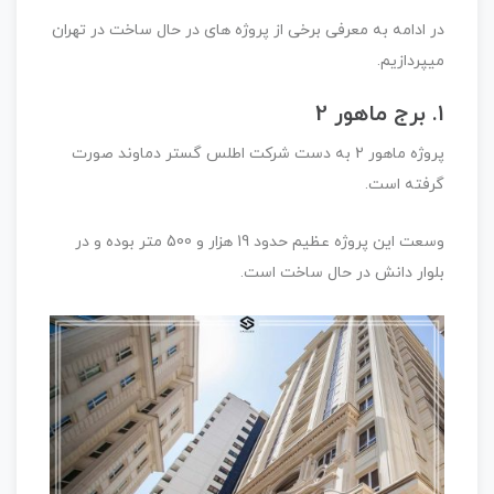
در ادامه به معرفی برخی از پروژه های در حال ساخت در تهران
میپردازیم.
۱. برج ماهور 2
پروژه ماهور 2 به دست شرکت اطلس گستر دماوند صورت
گرفته است.
وسعت این پروژه عظیم حدود 19 هزار و 500 متر بوده و در
بلوار دانش در حال ساخت است.