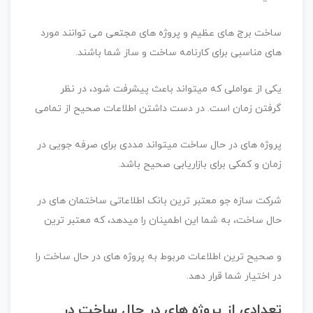
ساخت برج های عظیم و پروژه های مجتعی می توانند مورد
های مناسبی برای کارنامه ساخت و ساز شما باشند.
یکی از عواملی که میتواند باعث پیشرفت شود، در نظر
گرفتن زمان است. در دست داشتن اطلاعات صحیح از تمامی
پروژه های در حال ساخت میتواند مددی برای صرفه جویی در
زمان و کمکی برای بازاریابی صحیح باشد.
شرکت سازه جو معتبر ترین بانک اطلاعاتی ساختمان های در
حال ساخت، به شما این اطمینان را میدهد، که معتبر ترین
و صحیح ترین اطلاعات مربوط به پروژه های در حال ساخت را
در اختیار شما قرار دهد.
تعدادی از پروژه های در حال ساخت در