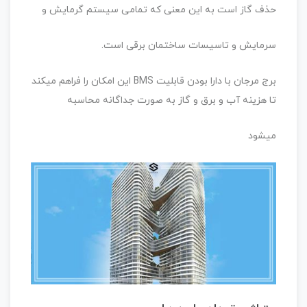
حذف گاز است به این معنی که تمامی سیستم گرمایش و
سرمایش و تاسیسات ساختمان برقی است.
برج مرجان با دارا بودن قابلیت BMS این امکان را فراهم میکند
تا هزینه آب و برق و گاز به صورت جداگانه محاسبه
میشود