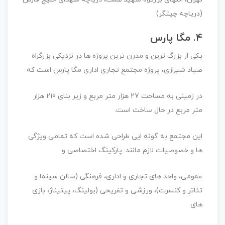
(دریاچه چیتگر)
۴. مگا پارس
یکی از بزرگ ترین و مدرن ترین پروژه ها در نزدیکی بزرگراه
صیاد شیرازی، پروژه مجتمع تجاری اداری مگا پارس است که
در زمینی به مساحت 27 هزار متر مربع و زیر بنای 210 هزار
متر مربع در حال ساخت است.
این مجتمع به گونه ایی طراحی شده است که تمامی ویژگی
ها و خصوصیات لازم مانند: پارکینگ اختصاصی و
عمومی، واحد های تجاری و اداری، فرهنگی (سالن سینما و
تئاتر و کنسرت)، ورزشی و تفریحی (بولینگ، پیتیناژ، بازی
های