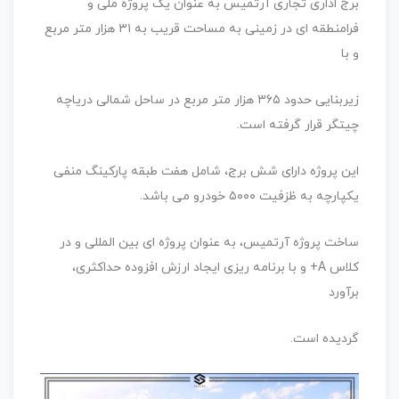
برج اداری تجاری آرتمیس به عنوان یک پروژه ملی و
فرامنطقه ای در زمینی به مساحت قریب به ۳۱ هزار متر مربع
و با
زیربنایی حدود ۳۶۵ هزار متر مربع در ساحل شمالی دریاچه
چیتگر قرار گرفته است.
این پروژه دارای شش برج، شامل هفت طبقه پارکینگ منفی
یکپارچه به ظزفیت ۵۰۰۰ خودرو می‌ باشد.
ساخت پروژه آرتمیس، به عنوان پروژه ای بین المللی و در
کلاس A+ و با برنامه ریزی ایجاد ارزش افزوده حداکثری،
برآورد
گردیده است.