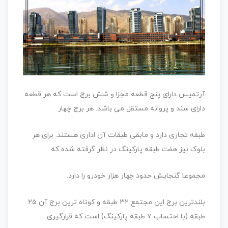
آرتمیس دارای پنج قطعه مجزا و شش برج است که هر قطعه
دارای سند و پروانه مستقل می باشد. هر برج چهار
طبقه تجاری دارد و مابقی طبقات آن اداری هستند. برای هر
بلوک نیز هفت طبقه پارکینگ در نظر گرفته شده که
مجموعا گنجایش حدود چهار هزار خودرو را دارد.
بلندترین برج این مجتمع ۳۲ طبقه و کوتاه ترین برج آن ۲۵
طبقه (با احتساب ۷ طبقه پارکینگ) است که قرارگیری