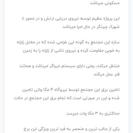
مسکونی میباشد.
این پروژه عظیم توسط نیروی دریایی ارتش و در محور c
شهرک چیتگر در حال اجرا میباشد.
سازه این مجتمع به گونه ایی طراحی شده که در مقابل زلزله
به خوبی مقاومت کرده و نیروی ناشی از زلزله را به زمین
منتقل میکند، یعنی دارای سیستم میراگر میباشد و همانند
فنر عمل میکند.
تامین برق این مجتمع توسط نیروگاه 4 مگا واتی تامین
شده و این در صورتی است که تمام برق این مجتمع در حالت
حداکثری به 3 مگا وات میرسد.
یکی از جالب ترین و منحصر به فرد ترین ویژگی این برج