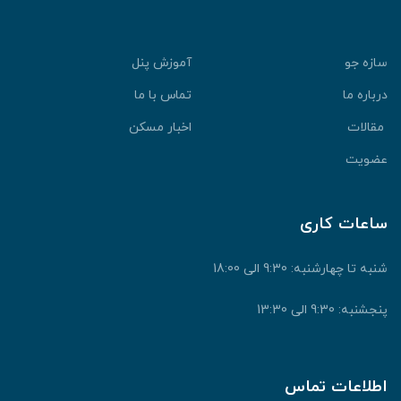
سازه جو
آموزش پنل
درباره ما
تماس با ما
مقالات
اخبار مسکن
عضویت
ساعات کاری
شنبه تا چهارشنبه: 9:30 الی 18:00
پنجشنبه: 9:30 الی 13:30
اطلاعات تماس