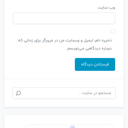
وب‌ سایت
ذخیره نام، ایمیل و وبسایت من در مرورگر برای زمانی که
دوباره دیدگاهی می‌نویسم.