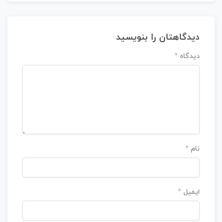
دیدگاهتان را بنویسید
دیدگاه
*
نام
*
ایمیل
*