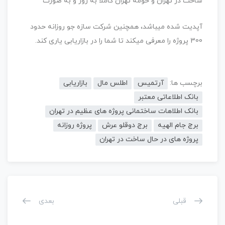
ساخت در تهران و حومه تهران کاملا به روز و به صورت
آپدیت شده میباشد، همچنین شرکت سازه جو روزانه حدود
300 پروژه را معرفی میکند تا شما را در بازاریابی یاری کند.
برچسب ها:
آرتمیس
اطلس مال
بازاریابی
بانک اطلاعاتی معتبر
بانک اطلاهات ساختمانی پروژه های عظیم در تهران
برج جام الهیه
برج دوقلو عرش
پروژه روزانه
پروژه های در حال ساخت در تهران
قبلی
بعدی