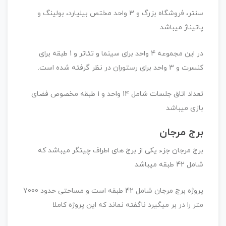
سنتر، فروشگاه بزرگ و 3 واحد مختص بیلیارد، بولینگ و
پاتیناژ میباشد.
در این مجموعه 4 واحد برای سینما و تئاتر و 1 طبقه برای
کنسرت و 3 واحد برای رستوران در نظر گرفته شده است.
تعداد اتاق جلسات شامل 14 واحد و 1 طبقه مخصوص فضای
بازی میباشد
برج مرجان
برج مرجان جزء یکی از برج های اطراف چیتگر میباشد که
شامل 42 طبقه میباشد
پروژه برج مرجان شامل 42 طبقه است و مساحتی حدود 7000
متر را در بر میگیرد ناگفته نماند که این پروژه کاملا