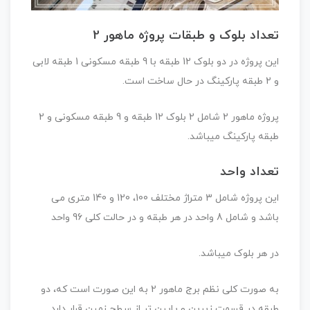
تعداد بلوک و طبقات پروژه ماهور 2
این پروژه در دو بلوک 12 طبقه با 9 طبقه مسکونی 1 طبقه لابی
و 2 طبقه پارکینگ در حال ساخت است.
پروژه ماهور 2 شامل 2 بلوک 12 طبقه و 9 طبقه مسکونی و 2
طبقه پارکینگ میباشد.
تعداد واحد
این پروژه شامل 3 متراژ مختلف 100، 120 و 140 متری می
باشد و شامل 8 واحد در هر طبقه و در حالت کلی 96 واحد
در هر بلوک میباشد.
به صورت کلی نظم برج ماهور 2 به این صورت است که، دو
طبقه در قسمت زیرین و پایین تر از سطح زمین قرار دارد