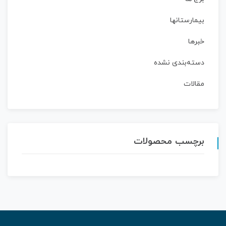
بیمارستانها
خبرها
دسته‌بندی نشده
مقالات
برچسب محصولات