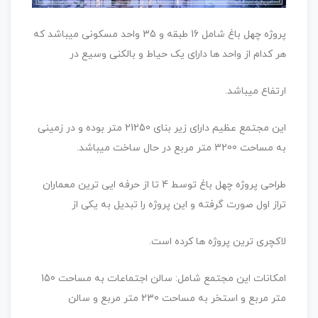
پروژه چهل باغ شامل 16 طبقه و 35 واحد مسکونی میباشد که
هر کدام از واحد ها دارای یک حیاط و بالکنی وسیع در
ارتفاع میباشد.
این مجتمع عظیم دارای زیر بنای 21250 متر بوده و در زمینی
به مساحت 3200 متر مربع در حال ساخت میباشد.
طراحی پروژه چهل باغ توسط 4 تا از حرفه ایی ترین معماران
تراز اول صورت گرفته و این پروژه را تبدیل به یکی از
لاکچری ترین پروژه ها کرده است.
امکانات این مجتمع شامل: سالن اجتماعات به مساحت 150
متر مربع و استخر به مساحت 230 متر مربع و سالن