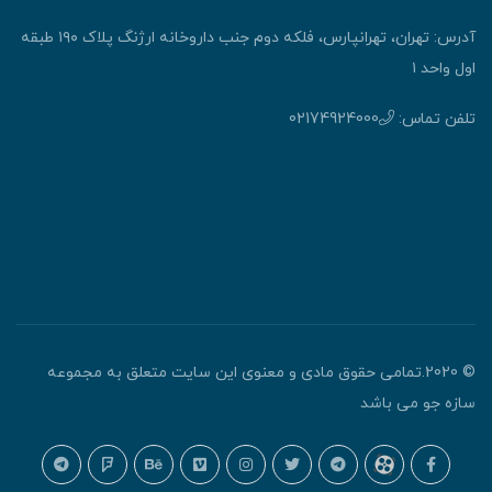
آدرس: تهران، تهرانپارس، فلکه دوم جنب داروخانه ارژنگ پلاک ۱۹۰ طبقه
اول واحد ۱
تلفن تماس:
02174924000
© 2020.تمامی حقوق مادی و معنوی این سایت متعلق به مجموعه
سازه جو می باشد