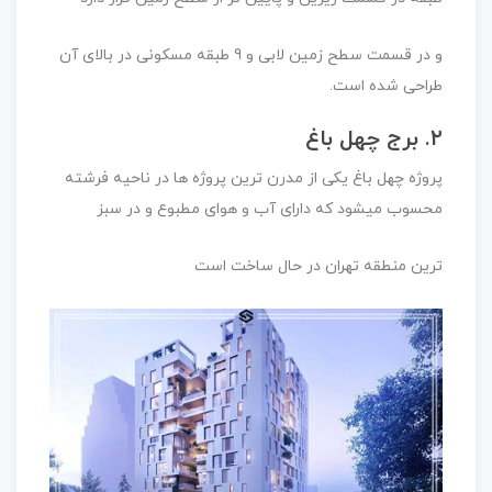
و در قسمت سطح زمین لابی و 9 طبقه مسکونی در بالای آن
طراحی شده است.
۲. برج چهل باغ
پروژه چهل باغ یکی از مدرن ترین پروژه ها در ناحیه فرشته
محسوب میشود که دارای آب و هوای مطبوع و در سبز
ترین منطقه تهران در حال ساخت است