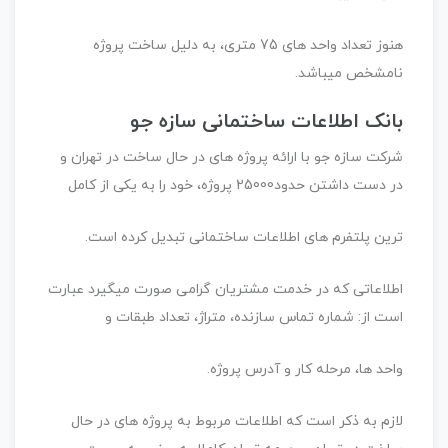
هنوز تعداد واحد های 75 متری، به دلیل ساخت پروژه
نامشخص میباشد.
بانک اطلاعات ساختمانی سازه جو
شرکت سازه جو با ارائه پروژه های در حال ساخت در تهران و
در دست داشتن حدود25000 پروژه، خود را به یکی از کامل
ترین پلتفرم های اطلاعات ساختمانی تبدیل کرده است.
اطلاعاتی که در خدمت مشتریان گرامی صورت میگیرد عبارت
است از: شماره تماس سازنده، متراژ، تعداد طبقات و
واحد ها، مرحله کار و آدرس پروژه.
لازم به ذکر است که اطلاعات مربوط به پروژه های در حال