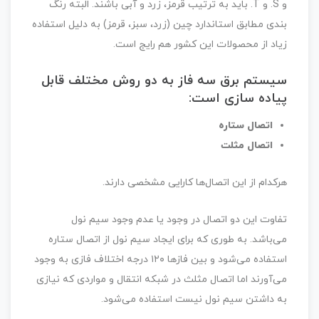
و S. و T. باید به ترتیب قرمز، زرد و آبی باشند. البته رنگ
بندی مطابق استاندارد چین (زرد، سبز، قرمز) به دلیل استفاده
زیاد از محصولات این کشور هم رایج است.
سیستم برق سه فاز به دو روش مختلف قابل
پیاده سازی است:
اتصال ستاره
اتصال مثلت
هرکدام از این اتصال‌ها کارایی مشخصی دارند.
تفاوت این دو اتصال در وجود یا عدم وجود سیم نول
می‌باشد. به طوری که برای ایجاد سیم نول از اتصال ستاره
استفاده می‌شود و بین فازها ۱۲۰ درجه اختلاف فازی به وجود
می‌آورند اما اتصال مثلث در شبکه انتقال و مواردی که نیازی
به داشتن سیم نول نیست استفاده می‌شود.