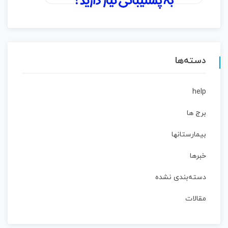
دسته‌ها
help
برج ها
بیمارستانها
خبرها
دسته‌بندی نشده
مقالات