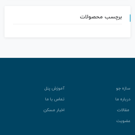
برچسب محصولات
سازه جو
آموزش پنل
درباره ما
تماس با ما
مقالات
اخبار مسکن
عضویت