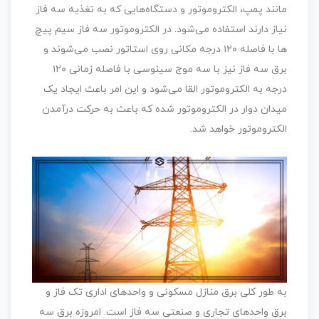
مانند پمپ، الکتروموتور و دستگاه‌هایی که به تغذیه سه فاز
نیاز دارند استفاده می‌شود. در الکتروموتور سه فاز سیم پیچ
ها با فاصله ۱۲۰ درجه مکانی روی استاتور نصب می‌شوند و
برق سه فاز نیز با سه موج سینوسی با فاصله زمانی ۱۲۰
درجه به الکتروموتور القا می‌شود و این امر باعث ایجاد یک
میدان دوار در الکتروموتور شده که باعث به حرکت درآمدن
الکتروموتور خواهد شد.
به طور کلی برق منازل مسکونی و واحدهای اداری تک فاز و
برق واحدهای تجاری و صنعتی سه فاز است. امروزه برق سه