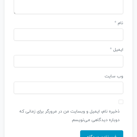
نام
*
ایمیل
*
وب‌ سایت
ذخیره نام، ایمیل و وبسایت من در مرورگر برای زمانی که
دوباره دیدگاهی می‌نویسم.