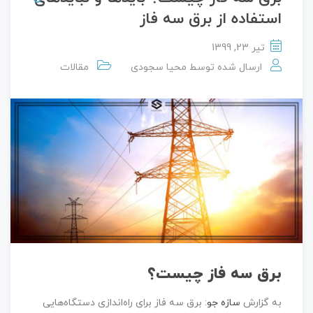
استفاده از برق سه فاز
تیر 23, 1399
ارسال شده توسط
محیا سجودی
مقالات
برق سه فاز چیست؟
به گزارش
سازه جو
: برق سه فاز برای راه‌اندازی دستگاه‌هایی