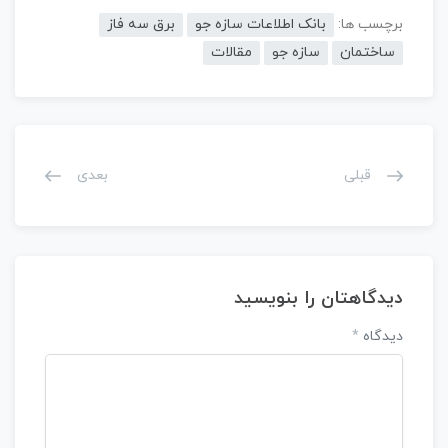
برچسب ها:
بانک اطلاعات سازه جو
برق سه فاز
ساختمان
سازه جو
مقالات
قبلی
بعدی
دیدگاهتان را بنویسید
دیدگاه
*