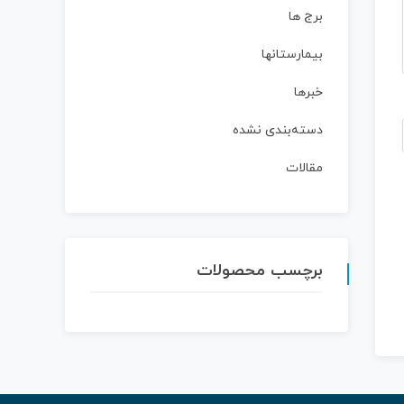
برج ها
بیمارستانها
خبرها
دسته‌بندی نشده
مقالات
برچسب محصولات