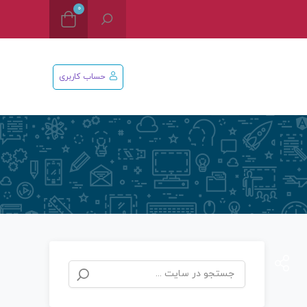
0
حساب کاربری