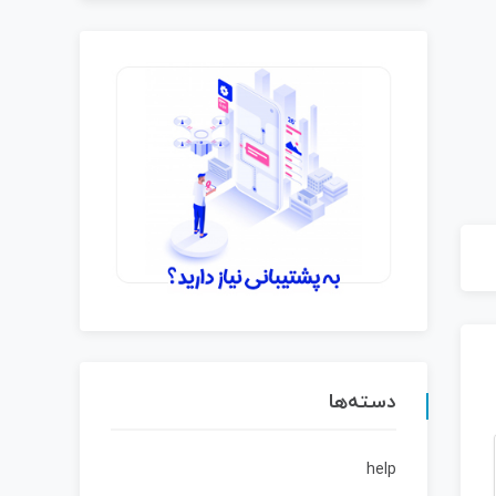
دسته‌ها
help