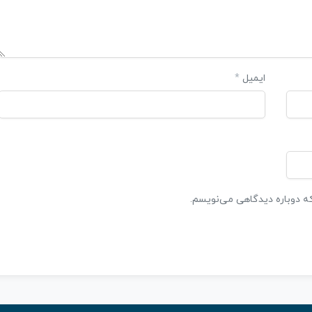
ایمیل
*
که دوباره دیدگاهی می‌نویسم.