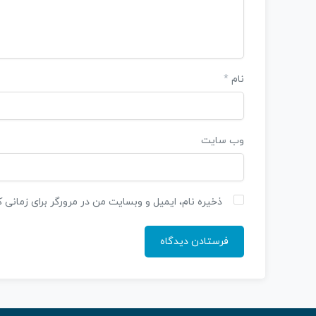
نام
*
وب‌ سایت
ذخیره نام، ایمیل و وبسایت من در مرورگر برای زمانی 