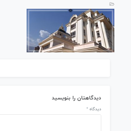
دیدگاهتان را بنویسید
دیدگاه
*