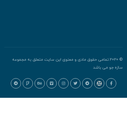
© 2020.تمامی حقوق مادی و معنوی این سایت متعلق به مجموعه
ازه جو می باشد