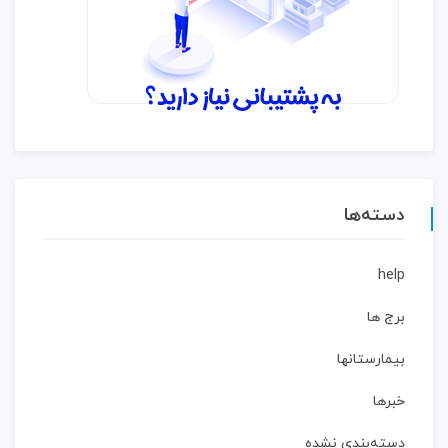
دسته‌ها
help
برج ها
بیمارستانها
خبرها
دسته‌بندی نشده