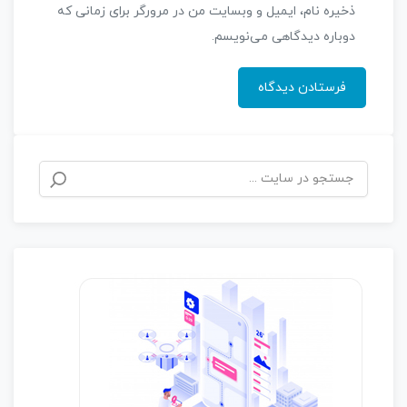
ذخیره نام، ایمیل و وبسایت من در مرورگر برای زمانی که
دوباره دیدگاهی می‌نویسم.