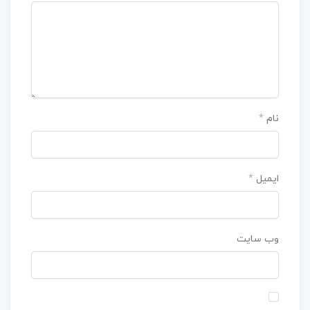
نام
*
ایمیل
*
وب‌ سایت