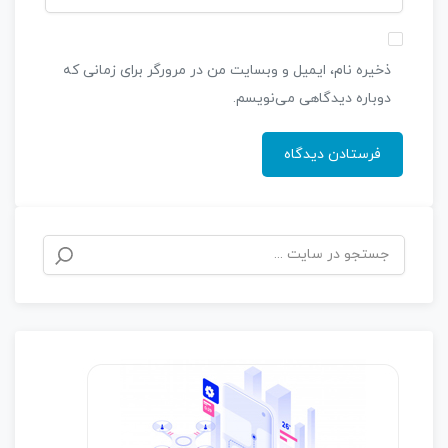
ذخیره نام، ایمیل و وبسایت من در مرورگر برای زمانی که
دوباره دیدگاهی می‌نویسم.