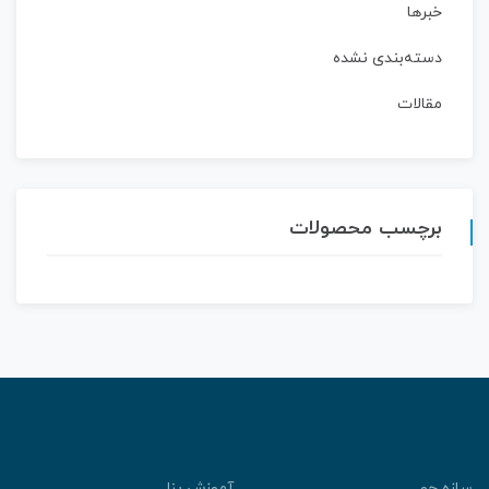
خبرها
دسته‌بندی نشده
مقالات
برچسب محصولات
ازه جو
آموزش پنل