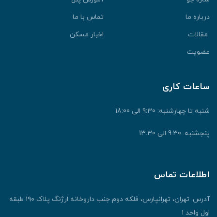
رباره ما
تماس با ما
قالات
اخبار مسکن
ضویت
اعات کاری
نبه تا چهارشنبه: 9:30 الی 18:00
جشنبه: 9:30 الی 13:30
طلاعات تماس
آدرس: تهران، تهرانپارس، فلکه دوم جنب داروخانه ارژنگ پلاک ۱۹۰ طبقه
ول واحد ۱