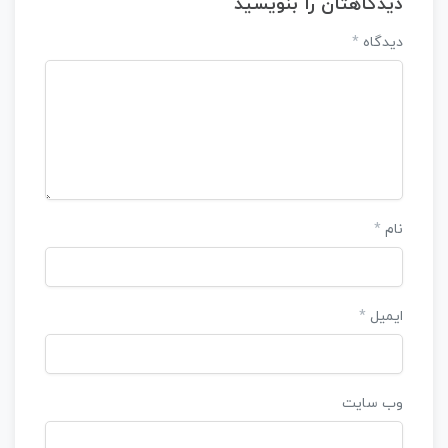
دیدگاهتان را بنویسید
دیدگاه
*
نام
*
ایمیل
*
وب‌ سایت