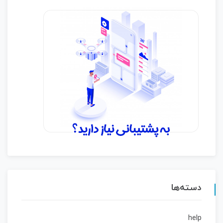
دسته‌ها
help