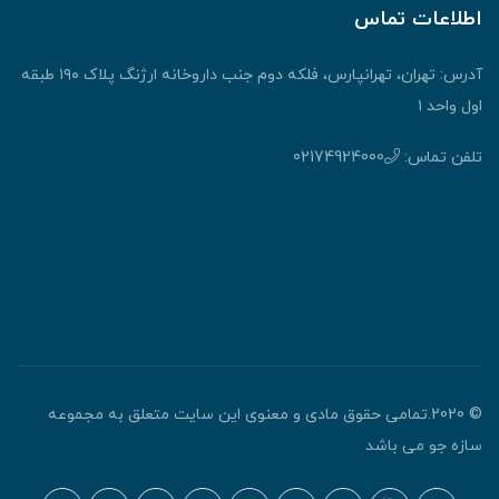
اطلاعات تماس
آدرس: تهران، تهرانپارس، فلکه دوم جنب داروخانه ارژنگ پلاک ۱۹۰ طبقه
اول واحد ۱
تلفن تماس:
02174924000
© 2020.تمامی حقوق مادی و معنوی این سایت متعلق به مجموعه
سازه جو می باشد