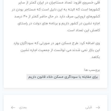
قلی خسروی افزود: تعداد مستاجران در ایران کمتر از سایر
کشورها است که البته به این دلیل است که مستاجر بودن در
کشورهای اروپایی صرف دارد .در حال حاضر کمتر از ۴۰ درصد
اجاره نشین در کشور داریم و برنامه های دولت در راستای
کاهش این تعداد است.
وی اضافه کرد: طرح مسکن مهر در صورتی که سوداگران وارد
این بازار نمی شدند.می توانست از جمعیت اجاره نشین
بکاهد.
برچسب ها:
برای مقابله با سوداگری مسکن خلاء قانون داریم
قبلی
بعدی