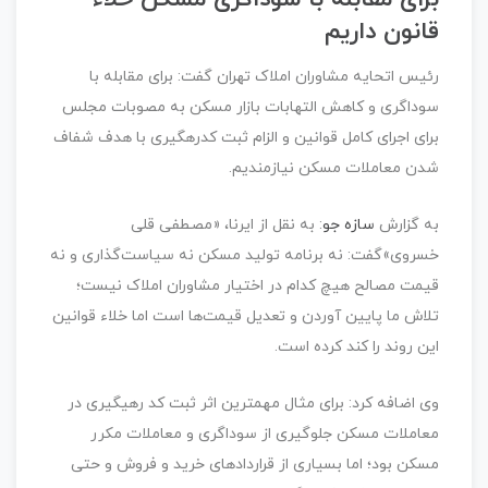
قانون داریم
رئیس اتحایه مشاوران املاک تهران گفت: برای مقابله با
سوداگری و کاهش التهابات بازار مسکن به مصوبات مجلس
برای اجرای کامل قوانین و الزام ثبت کدرهگیری با هدف شفاف
شدن معاملات مسکن نیازمندیم.
به گزارش
سازه جو
: به نقل از ایرنا، «مصطفی قلی
خسروی»گفت: نه برنامه تولید مسکن نه سیاست‌گذاری و نه
قیمت مصالح هیچ کدام در اختیار مشاوران املاک نیست؛
تلاش ما پایین آوردن و تعدیل قیمت‌ها است اما خلاء قوانین
این روند را کند کرده است.
وی اضافه کرد: برای مثال مهمترین اثر ثبت کد رهیگیری در
معاملات مسکن جلوگیری از سوداگری و معاملات مکرر
مسکن بود؛ اما بسیاری از قراردادهای خرید و فروش و حتی