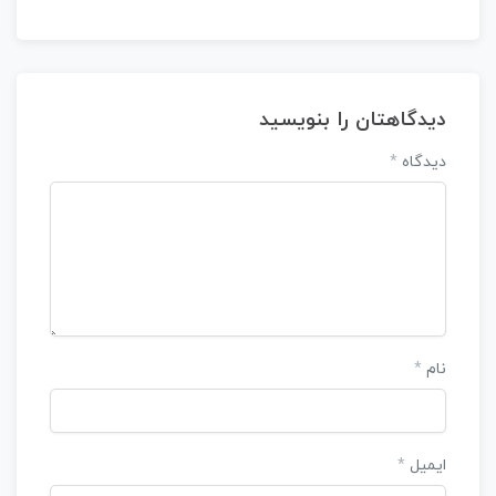
دیدگاهتان را بنویسید
دیدگاه
*
نام
*
ایمیل
*