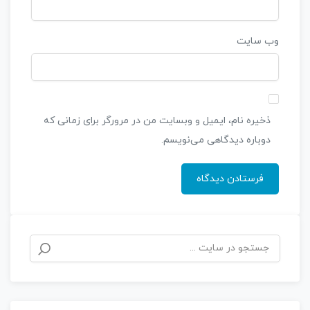
وب‌ سایت
ذخیره نام، ایمیل و وبسایت من در مرورگر برای زمانی که
دوباره دیدگاهی می‌نویسم.