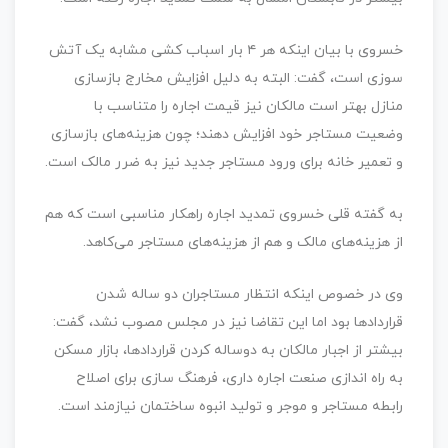
خسروی با بیان اینکه هر ۴ بار اسباب کشی مشابه یک آتش
سوزی است، گفت: البته به دلیل افزایش مخارج بازسازی
منازل بهتر است مالکان نیز قیمت اجاره را متناسب با
وضعیت مستاجر خود افزایش دهند؛ چون هزینه‌های بازسازی
و تعمیر خانه برای ورود مستاجر جدید نیز به ضرر مالک است.
به گفته قلی خسروی تمدید اجاره راهکار مناسبی است که هم
از هزینه‌های مالک و هم از هزینه‌های مستاجر می‌کاهد.
وی در خصوص اینکه انتظار مستاجران دو ساله شدن
قراردادها بود اما این تقاضا نیز در مجلس مصوب نشد، گفت:
بیشتر از اجبار مالکان به دوساله کردن قراردادها، بازار مسکن
به راه اندازی صنعت اجاره داری، فرهنگ سازی برای اصلاح
رابطه مستاجر و موجر و تولید انبوه ساختمان نیازمند است.