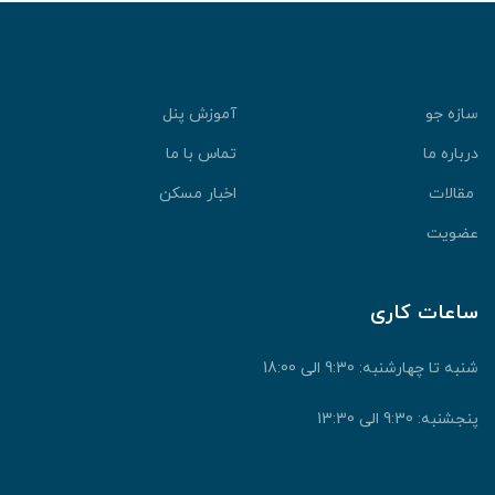
سازه جو
آموزش پنل
درباره ما
تماس با ما
مقالات
اخبار مسکن
عضویت
ساعات کاری
شنبه تا چهارشنبه: 9:30 الی 18:00
پنجشنبه: 9:30 الی 13:30