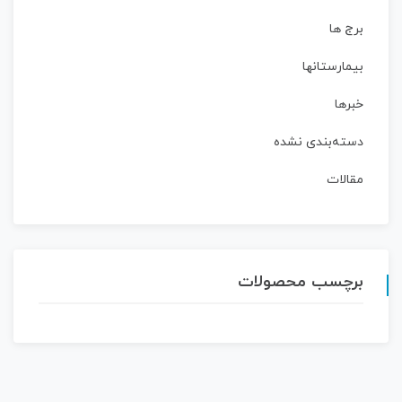
برج ها
بیمارستانها
خبرها
دسته‌بندی نشده
مقالات
برچسب محصولات