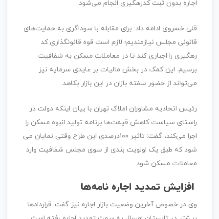
اجاره بدون ثبت کدرهگیری انجام می‌شود.
قلی خسروی ادامه داد: برای مقابله با سوداگری به حمایت‌های
قانونی مجلس نیازمندیم؛ لازم است قوه قانونگذاری کد
رهگیری را اجباری کند تا در معاملات مسکن به شفافیت
برسیم. این کمک در بخش مالیات بر عایدی سرمایه نیز
می‌تواند از حضور سفته بازان در این بازار بکاهد.
رئیس اتحادیه مشاوران املاک تهران با بیان اینکه دولت در
راستای سیاست کاهش قیمت‌ها برنامه تولید انبوه مسکن را
اجرا می‌کند، گفت: تاثیر ۱۰۰درصدی این طرح وقتی نمایان می
شود که طبق یک اولویت بندی از سوی مجلس شفافیت وارد
معاملات مسکن شود.
افزایش تمدید اجاره نامه‌ها
وی در خصوص آخرین وضعیت بازار اجاره نیز گفت: قراردادها
بیشتر در تابستان امسال به سمت تمدید اجاره رفته است.