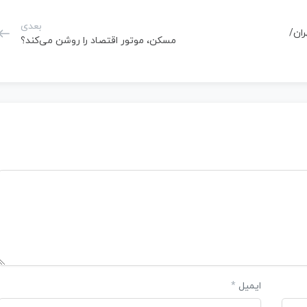
بعدی
ر تهران/
مسکن، موتور اقتصاد را روشن می‌کند؟
ایمیل
*