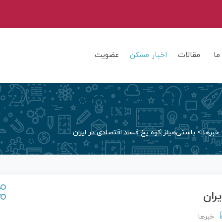
ما
مقالات
اخبار مسکن
عضویت
خبرها
>
باستی‌هیلز کوه یخ فساد اقتصادی در ایران
ران
خبرها