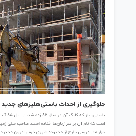
جلوگیری از احداث باستی‌هلیزهای جدید