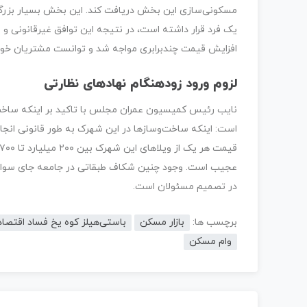
مسکونی‌سازی این بخش دریافت کند. این بخش بسیار بزرگ
یک فرد قرار داشته است، در نتیجه این توافق غیرقانونی 
افزایش قیمت چندبرابری مواجه شد و توانست مشتریان خوبی 
لزوم ورود زودهنگام نهادهای نظارتی
نایب رئیس کمیسیون عمران مجلس با تاکید بر اینکه ساخت 
است: اینکه ساخت‌وسازها در این شهرک به طور قانونی انجام 
عجیب است. وجود چنین شکاف طبقاتی در جامعه جای سوال د
در تصمیم مسئولان است.
برچسب ها:
بازار مسکن
باستی‌هیلز کوه یخ فساد اقتصادی
وام مسکن