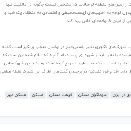
 از زمین‌های منطقه لواسانات که مشخص نیست چگونه در مالکیت تنها
و بدون توجه به آسیب‌های زیست‌محیطی و اقتصادی به منطقه، یک شبه با
از میان خانواده‌های خاص پیدا کند.
شهرک‌های لاکچری نظیر باستی‌‌هیلز در لواسان تعجب برانگیز است، گفته
شده یا نه را باید از شهرداری پرسید، اما آنچه که اعلام شده این است که
قیمت هر یک از ویلاهای این شهرک بین ۲۰۰ میلیارد تا ۷۰۰ میلیارد است. سیداحسن علوی تصریح کرده است: وجود چنین شهرک‌هایی
ارد. اقدام قوه قضائیه در برچیدن گیت‌های اطراف این شهرک نقطه عطفی
 در ایران
سوداگران مسکن
قیمت مسکن
مسکن
مسکن مهر