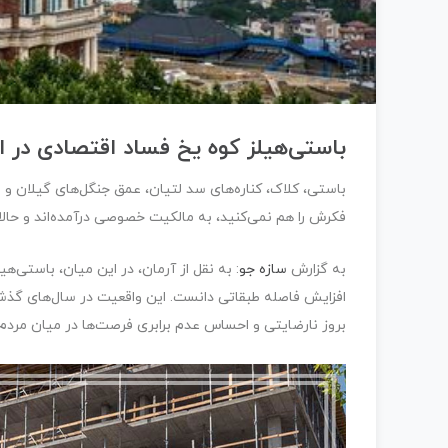
باستی‌هیلز کوه یخ فساد اقتصادی در ای
باستی، کلاک، کناره‌های سد لتیان، عمق جنگل‌های گیلان و 
فکرش را هم نمی‌کنید، به مالکیت خصوصی درآمده‌اند و حالا 
به گزارش
سازه جو
: به نقل از آرمان، در این میان، باستی‌ه
افزایش فاصله طبقاتی دانست. این واقعیت در سال‌های گذش
بروز نارضایتی و احساس عدم برابری فرصت‌ها در میان مرد