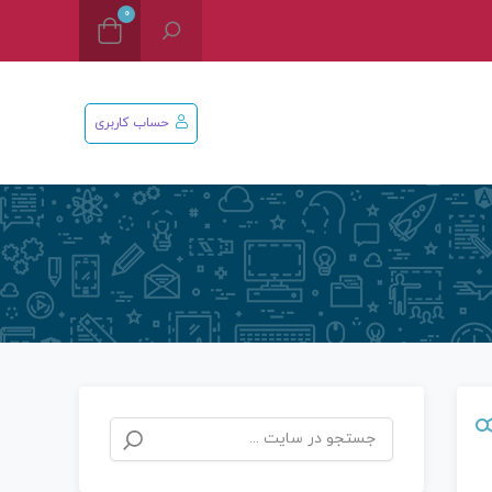
0
حساب کاربری