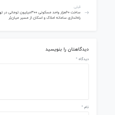
قبلی
ساخت ۶۰هزار واحد مسکونی ۳۰۰میلیون تومانی د
راه‌اندازی سامانه املاک و اسکان از مسیر میان‌بُر
دیدگاهتان را بنویسید
دیدگاه
*
نام
*