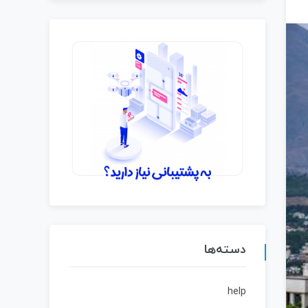
دسته‌ها
help