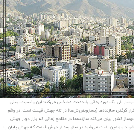
خت‌وساز طی یک دوره زمانی بلندمدت مشخص می‌کند: این وضعیت، یعنی
 قرار گرفتن سازنده‌ها (بسازوبفروش‌ها) در تله جهش قیمت است. در واقع
‌وساز کشور بیان می‌کند سازنده‌ها در مقاطع زمانی که بازار دچار جهش
می‌شوند و همین باعث می‌شود در سال بعد از جهش قیمت که جهش پایان یا