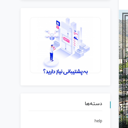
دسته‌ها
help