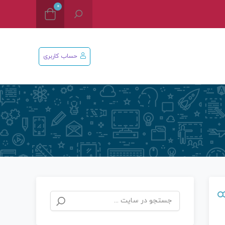
0
حساب کاربری