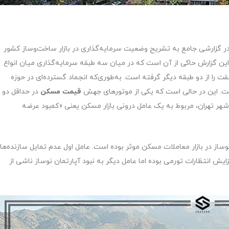
ران در گزارشی جامع به تشریح وضعیت سرمایه‌گذاری در بازار ساخت‌وساز کشور
ن گزارش حاکی از آن است که در میان سه طبقه سرمایه‌گذاری میان انواع
 را از دو طبقه دیگر گرفته است. به‌طوری‌که انجماد گسترده‌ای در حوزه
است. این در حالی است که یکی از موتورهای جهش
قیمت مسکن
در حداقل دو
هر تهران، مربوط به یک عامل درونی بازار مسکن یعنی «کمبود عرضه
ساز در بازار معاملات مسکن موثر بوده است. عامل اول عدم تمایل سازنده‌ها
یش انتظارات تورمی بوده اما عامل دیگر به نبود آپارتمان نوساز ناشی از