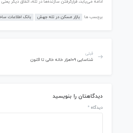
ادامه می‌یابد، قرارگرفتن سازنده‌ها در تله، اتفاق دیگر یعنی
برچسب ها:
بازار مسکن در تله جهش
بانک اطلاعات ساخ
قبلی
شناسایی ۱۰۹هزار خانه خالی تا اکنون
دیدگاهتان را بنویسید
دیدگاه
*