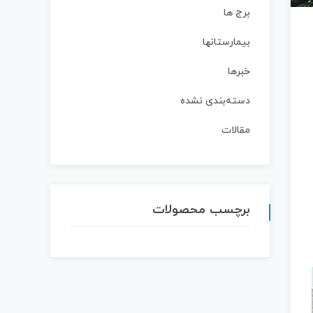
برج ها
بیمارستانها
خبرها
دسته‌بندی نشده
مقالات
برچسب محصولات