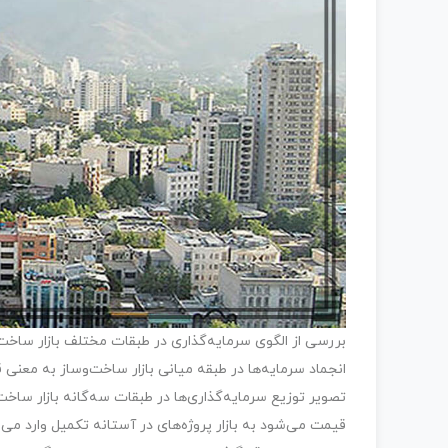
بررسی از الگوی سرمایه‌گذاری در طبقات مختلف بازار سا
انجماد سرمایه‌ها در طبقه میانی بازار ساخت‌وساز به معنی
تصویر توزیع سرمایه‌گذاری‌ها در طبقات سه‌گانه بازار ساخت
قیمت می‌شود به بازار پروژه‌های در آستانه تکمیل وارد 