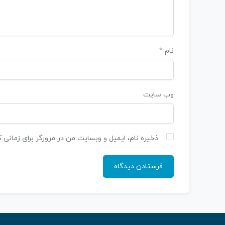
نام
*
وب‌ سایت
ذخیره نام، ایمیل و وبسایت من در مرورگر برای زمانی 