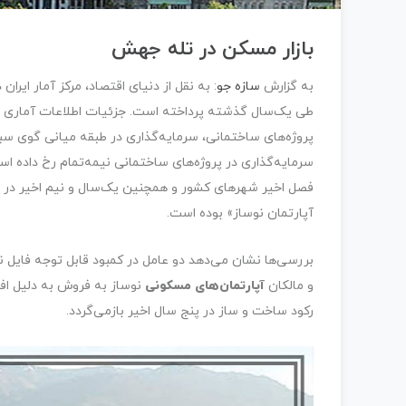
بازار مسکن در تله جهش
به گزارش
سازه جو
: به نقل از دنیای اقتصاد، مرکز آمار ای
طی یک‌سال گذشته پرداخته است. جزئیات اطلاعات آماری ای
پروژه‌های ساختمانی، سرمایه‌گذاری در طبقه میانی گوی سبقت
سرمایه‌گذاری در پروژه‌های ساختمانی نیمه‌تمام رخ داده 
فصل اخیر شهرهای کشور و همچنین یک‌سال و نیم اخیر در ش
آپارتمان نوساز» بوده است.
بررسی‌ها نشان می‌دهد دو عامل در کمبود قابل توجه فایل نو
و مالکان
آپارتمان‌های مسکونی
نوساز به فروش به دلیل افزا
رکود ساخت و ساز در پنج سال اخیر بازمی‌گردد.