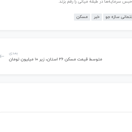
 حبس سرمایه‌ها در طبقه میانی را رقم بزند.
تمانی سازه جو
خبر
مسکن
بعدی
متوسط قیمت مسکن ۲۶ استان، زیر ۱۰ میلیون تومان