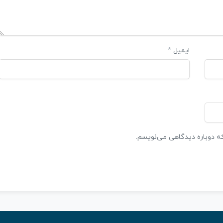
ایمیل
*
که دوباره دیدگاهی می‌نویسم.