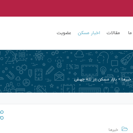
ما
مقالات
اخبار مسکن
عضویت
خبرها
>
بازار مسکن در تله جهش
خبرها