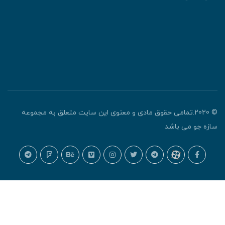
© 2020.تمامی حقوق مادی و معنوی این سایت متعلق به مجموعه
ازه جو می باشد