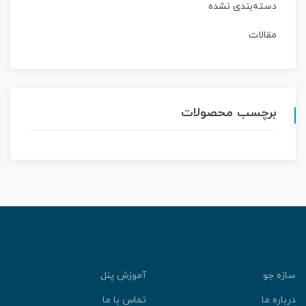
دسته‌بندی نشده
مقالات
برچسب محصولات
ازه جو
آموزش پنل
رباره ما
تماس با ما