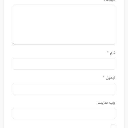
نام
*
ایمیل
*
وب‌ سایت