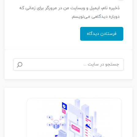
ذخیره نام، ایمیل و وبسایت من در مرورگر برای زمانی که
دوباره دیدگاهی می‌نویسم.