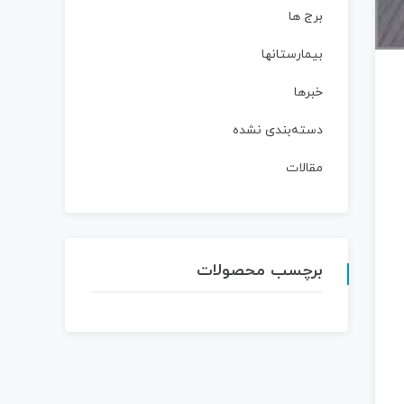
برج ها
بیمارستانها
خبرها
دسته‌بندی نشده
مقالات
برچسب محصولات