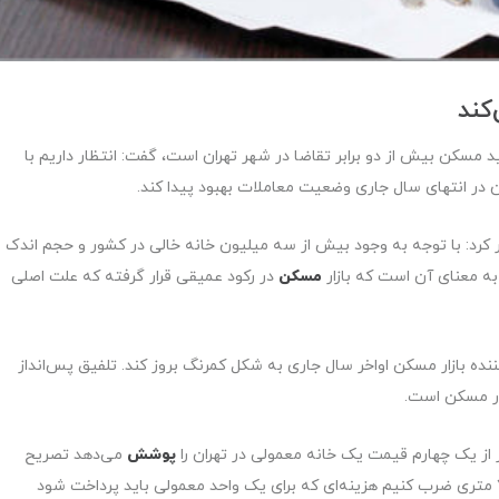
کند
د مسکن بیش از دو برابر تقاضا در شهر تهران است، گفت: انتظار داریم با
ر انتهای سال جاری وضعیت معاملات بهبود پیدا کند.
هار کرد: با توجه به وجود بیش از سه میلیون خانه خالی در کشور و حجم اندک
مسکن
در رکود عمیقی قرار گرفته که علت اصلی
ننده بازار مسکن اواخر سال جاری به شکل کمرنگ بروز کند. تلفیق پس‌انداز
زار مسکن است.
ر از یک چهارم قیمت یک خانه معمولی در تهران را
پوشش
می‌دهد تصریح
را با یک واحد ۷۵ متری ضرب کنیم هزینه‌ای که برای یک واحد معمولی باید پرداخت شود