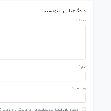
دیدگاهتان را بنویسید
دیدگاه
*
نام
*
وب‌ سایت
ذخیره نام، ایمیل و وبسایت من در مرورگر برای زمانی 