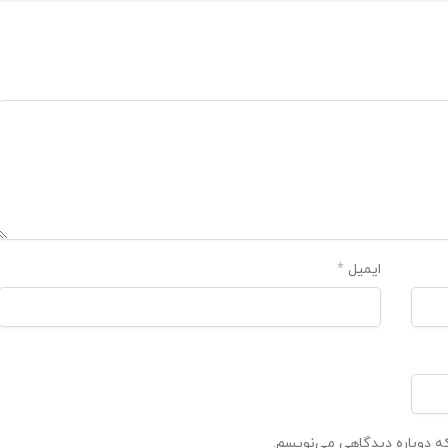
ایمیل
*
که دوباره دیدگاهی می‌نویسم.