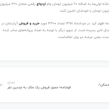
ضافه ۶۰ میلیون تومان وام
ازدواج
رقمی معادل ۲۲۰ میلیون
ر مردادماه ۱۳۹۸ تعداد ۳۳۰۰ مورد
خرید و فروش
آپارتمان در
سال اخیر رسیده است. از سوی دیگر با توجه به تعداد پروانه‌های صادر شده
بعدی
ی مسکن/
قولنامه؛ مجوز فروش یک ملک به چندین نفر