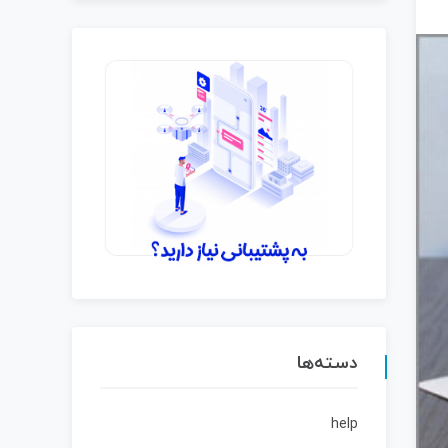
دسته‌ها
help