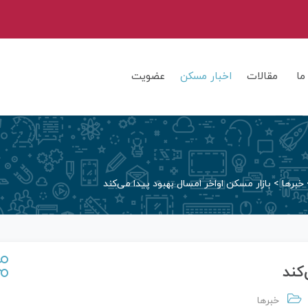
ما
مقالات
اخبار مسکن
عضویت
خبرها
>
بازار مسکن اواخر امسال بهبود پیدا می‌کند
کند
خبرها