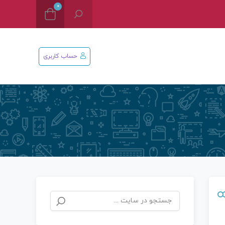
0
حساب کاربری