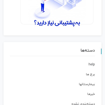
دسته‌ها
help
برج ها
بیمارستانها
خبرها
دسته‌بندی نشده