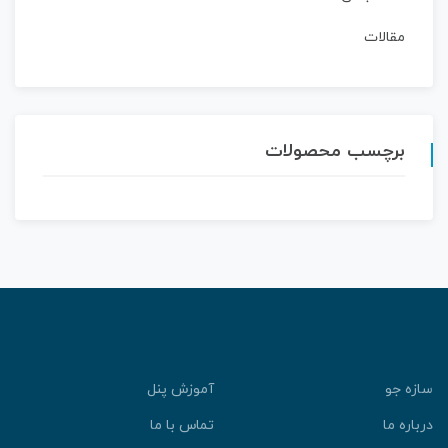
مقالات
برچسب محصولات
ازه جو
آموزش پنل
رباره ما
تماس با ما