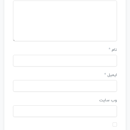
نام
*
ایمیل
*
وب‌ سایت