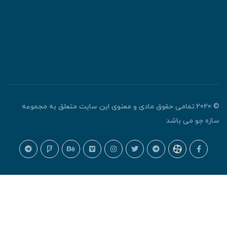
© 2020.تمامی حقوق مادی و معنوی این سایت متعلق به مجموعه
ازه جو می باشد