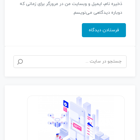
ذخیره نام، ایمیل و وبسایت من در مرورگر برای زمانی که
دوباره دیدگاهی می‌نویسم.