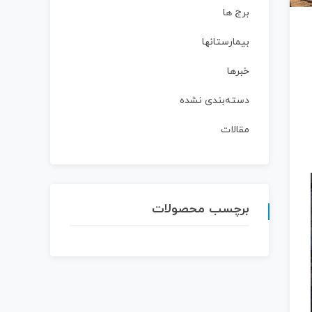
برج ها
بیمارستانها
خبرها
دسته‌بندی نشده
مقالات
برچسب محصولات