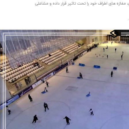
مغازه های اطراف خود را تحت تاثیر قرار داده و مشاغلی