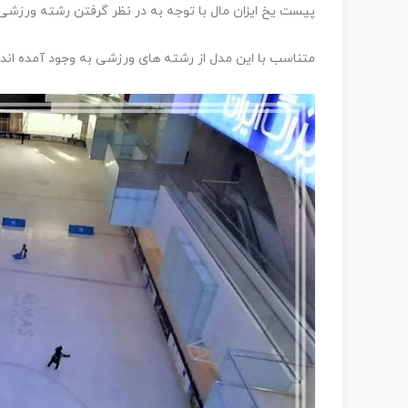
پیست یخ ایزان مال با توجه به در نظر گرفتن رشته ورزشی، 
متناسب با این مدل از رشته های ورزشی به وجود آمده اند.