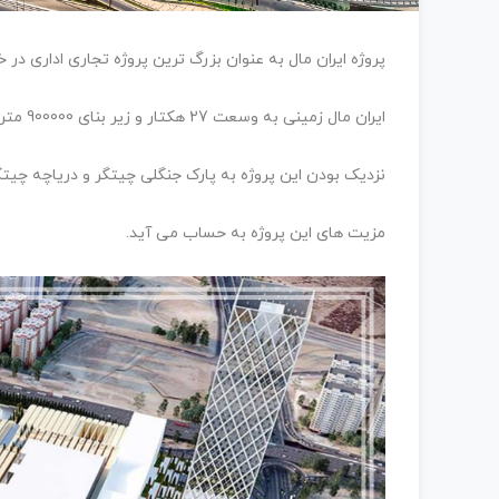
پروژه ایران مال به عنوان بزرگ ترین پروژه تجاری اداری د
ایران مال زمینی به وسعت 27 هکتار و زیر بنای 900000 متر مربع میباشد
نزدیک بودن این پروژه به پارک جنگلی چیتگر و دریاچه چیت
مزیت های این پروژه به حساب می آید.