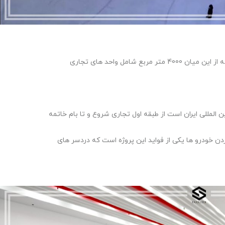
المللی ایران است از طبقه اول تجاری شروع و تا بام خاتمه
دن خودرو ها یکی از فواید این پروژه است که دردسر های