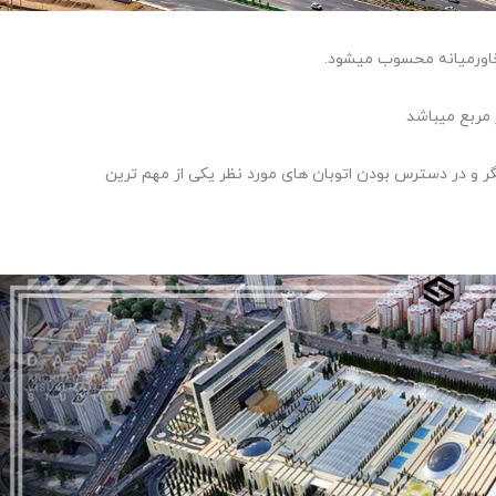
ر خاورمیانه محسوب میشود.
گر و در دسترس بودن اتوبان های مورد نظر یکی از مهم ترین