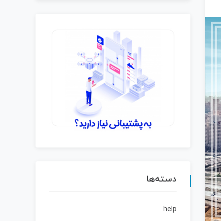
دسته‌ها
help