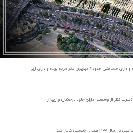
 (صرف نظر از وسعت) دارای جلوه درخشان و زیبا از