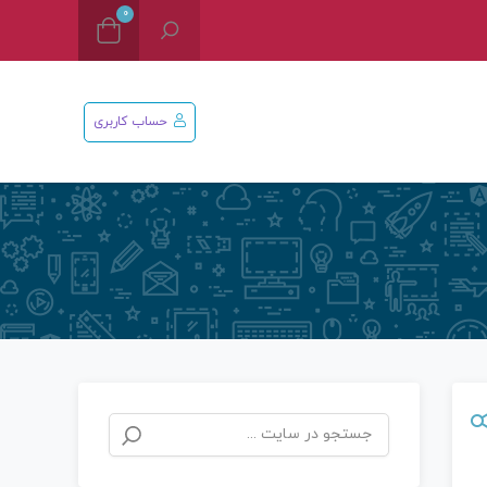
0
حساب کاربری