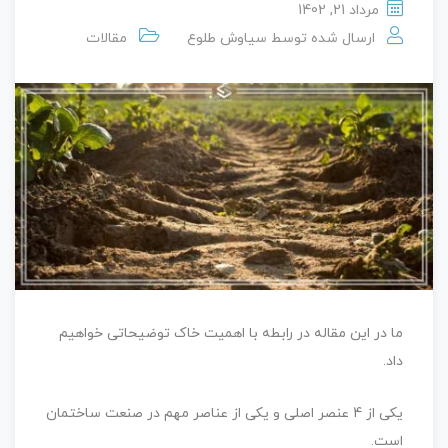
مرداد 21, 1402
ارسال شده توسط
سیاوش طلوع
مقالات
ما در این مقاله در رابطه با اهمیت خاک توضیحاتی خواهیم
داد.
یکی از 4 عنصر اصلی و یکی از عناصر مهم در صنعت ساختمان
است.