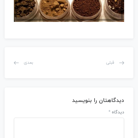
قبلی
بعدی
دیدگاهتان را بنویسید
دیدگاه
*