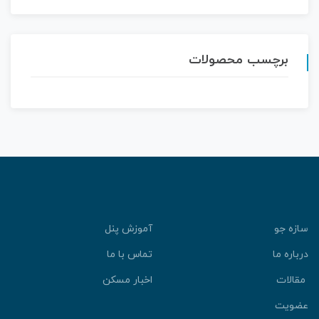
برچسب محصولات
سازه جو
آموزش پنل
درباره ما
تماس با ما
مقالات
اخبار مسکن
عضویت