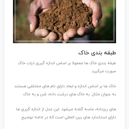
طبقه بندی خاک
طبقه بندی خاک ها معمولا بر اساس اندازه گیری ذرات خاک
صورت میگیرد.
خاک ها بر اساس اندازه و ابعاد دارای نام های مختلفی هستند
به عنوان مثال: به خاک های درشت دانه، شن و به خاک
های ریزدانه، ماسه گفته میشود. این مدل از اندازه گیری ها
دارای استاندارد های بین المللی است که در ادامه توضیح