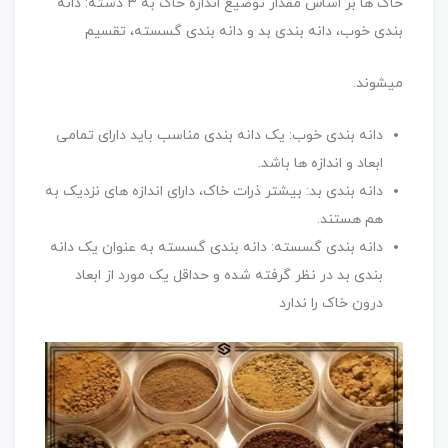
خاک ها بر اساس مقدار توضیع اندازه خاک به 3 دسته: دانه
بندی خوب، دانه بندی بد و دانه بندی گسسته، تقسیم
میشوند.
دانه بندی خوب: یک دانه بندی مناسب باید دارای تمامی
ابعاد و اندازه ها باشد.
دانه بندی بد: بیشتر ذرات خاک، دارای اندازه های نزدیک به
هم هستند.
دانه بندی گسسته: دانه بندی گسسته به عنوان یک دانه
بندی بد در نظر گرفته شده و حداقل یک مورد از ابعاد
درون خاک را ندارد