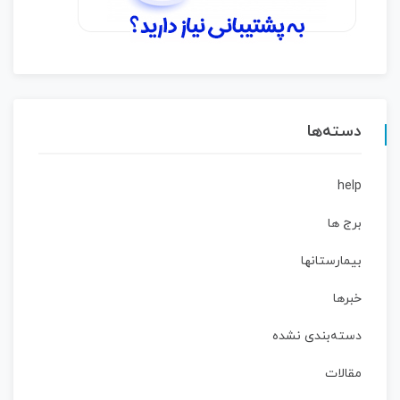
دسته‌ها
help
برج ها
بیمارستانها
خبرها
دسته‌بندی نشده
مقالات