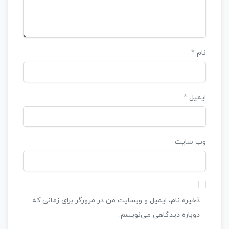
نام
*
ایمیل
*
وب‌ سایت
ذخیره نام، ایمیل و وبسایت من در مرورگر برای زمانی که
دوباره دیدگاهی می‌نویسم.