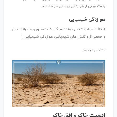
باعث نوعی از هوازدگی زیستی خواهد شد.
هوازدگی شیمیایی
آبکافت مواد تشکیل دهنده سنگ، اکسداسیون، هیدراتاسیون
و جمعی از واکنش های شیمیایی، هوازدگی شیمیایی را
تشکیل میدهد.
اهمیت خاک و افق خاک