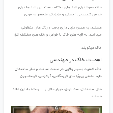
خاک معولا دارای لایه های مختلف است. این لایه ها دارای
خواص شیمیایی، زیستی و فزیزیکی منحصر به فردی
هستند، به همین دلیل دارای بافت و رنگ های متفاوتی
میباشند. به لایه های خاک با خواص و رنگ های مختلف افق
خاک میگویند.
اهمیت خاک در مهندسی
خاک اهمیت بسیار بالایی در صنعت ساخت و ساز ساختمان
دارد. تمامی پروژه های فرودگاهی، آزادراهی، فونداسیون
های ساختمان، سد، تونل، دیوار حائل و … بسته به این ماده
هستند.