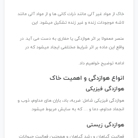
خاک از مواد غیر آلی مانند ذرات کانی ها و از مواد آلی مانند
لاشه موجودات زنده و غیر زنده تشکیل میشود. این
عنصر معمولا بر اثر هوازدگی یا حفاری به دست می آید. در
واقع این ماده بر اثر شرایط مختلفی ایجاد میشود که در
ادامه توضیح خواهیم داد.
انواع هوازدگی و اهمیت خاک
هوازدگی فیزیکی
هوازدگی فیزیکی شامل: ضربه، باد، باران های مداوم، ذوب و
انجماد مداوم، دما و … که به سایش مربوط میشود.
هوازدگی زیستی
فعالیت گیاهان و رشد گیاهان و همچنین فعالیت حیوانات