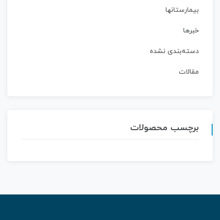
بیمارستانها
خبرها
دسته‌بندی نشده
مقالات
برچسب محصولات