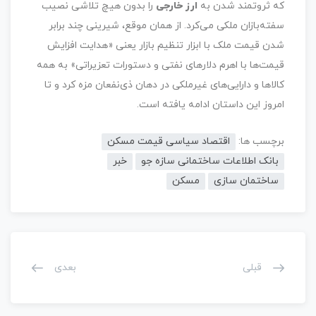
که ثروتمند شدن به
ارز خارجی
را بدون هیچ تلاشی نصیب
سفته‌بازان ملکی می‌کرد. از همان موقع، شیرینی چند برابر
شدن قیمت ملک با ابزار تنظیم بازار یعنی «هدایت افزایش
قیمت‌ها با اهرم دلارهای نفتی و دستورات تعزیراتی» به همه
کالاها و دارایی‌های غیرملکی در دهان ذی‌نفعان مزه کرد و تا
امروز این داستان ادامه یافته است.
برچسب ها:
اقتصاد سیاسی قیمت مسکن
بانک اطلاعات ساختمانی سازه جو
خبر
ساختمان سازی
مسکن
قبلی
بعدی