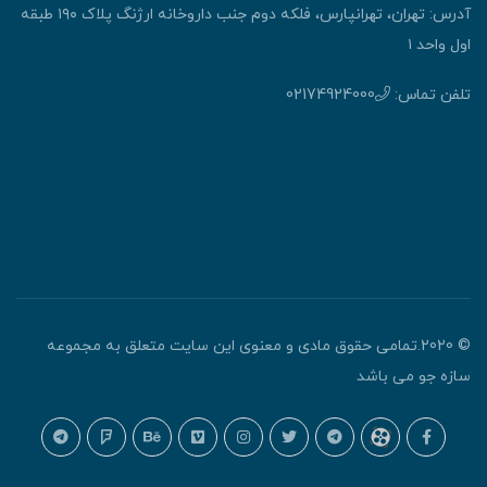
آدرس: تهران، تهرانپارس، فلکه دوم جنب داروخانه ارژنگ پلاک ۱۹۰ طبقه
اول واحد ۱
تلفن تماس:
02174924000
© 2020.تمامی حقوق مادی و معنوی این سایت متعلق به مجموعه
سازه جو می باشد