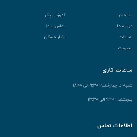
سازه جو
آموزش پنل
درباره ما
تماس با ما
مقالات
اخبار مسکن
عضویت
ساعات کاری
شنبه تا چهارشنبه: 9:30 الی 18:00
پنجشنبه: 9:30 الی 13:30
اطلاعات تماس