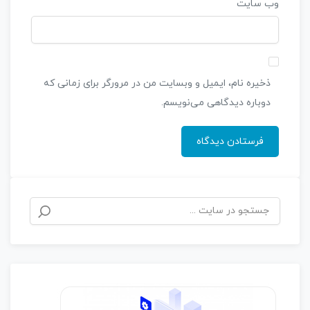
وب‌ سایت
ذخیره نام، ایمیل و وبسایت من در مرورگر برای زمانی که
دوباره دیدگاهی می‌نویسم.