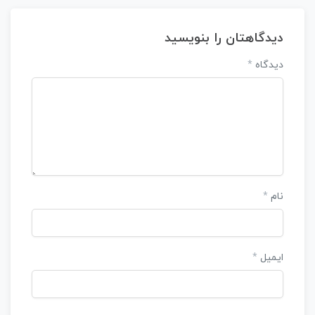
دیدگاهتان را بنویسید
دیدگاه
*
نام
*
ایمیل
*