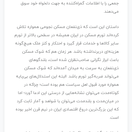
جمعی را با اطلاعات گمراه‌کننده به جهت دلخواه خود سوق
می‌دهند.
داستان این است که ذی‌نفعان مسکن نجومی همواره تلاش
کرده‌اند تورم مسکن در ایران همیشه در سطحی بالاتر از تورم
سایر کالاها و خدمات قرار گیرد و احتکار و کنز ملک هیچ‌گونه
هزینه‌ای دربرنداشته باشد. هر زمان هم که شوک مسکن
باعث ابراز نگرانی صاحب‌نظران شده است، بلندگوهای
ذی‌نفعان به سرعت به میدان آمده‌اند که شوک مسکن
می‌تواند ضربه‌گیر تورم باشد. البته این استدلال‌های بی‌پایه
همواره مورد قبول اهل سیاست هم بوده است؛ چراکه در
کوتاه‌مدت می‌توان نشانه‌هایی از درستی این ادعا آورد؛ اما
در میان‌مدت و بلندمدت می‌توان با شواهد و آمار ثابت کرد
که این بزرگ‌ترین دروغ اقتصادی ایران در نیم قرن اخیر بوده
است.