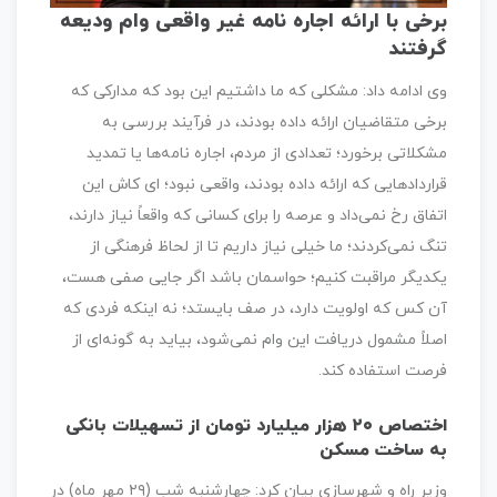
برخی با ارائه اجاره نامه غیر واقعی وام ودیعه
گرفتند
وی ادامه داد: مشکلی که ما داشتیم این بود که مدارکی که
برخی متقاضیان ارائه داده بودند، در فرآیند بررسی به
مشکلاتی برخورد؛ تعدادی از مردم، اجاره نامه‌ها یا تمدید
قراردادهایی که ارائه داده بودند، واقعی نبود؛ ای کاش این
اتفاق رخ نمی‌داد و عرصه را برای کسانی که واقعاً نیاز دارند،
تنگ نمی‌کردند؛ ما خیلی نیاز داریم تا از لحاظ فرهنگی از
یکدیگر مراقبت کنیم؛ حواسمان باشد اگر جایی صفی هست،
آن کس که اولویت دارد، در صف بایستد؛ نه اینکه فردی که
اصلاً مشمول دریافت این وام نمی‌شود، بیاید به گونه‌ای از
فرصت استفاده کند.
اختصاص ۲۰ هزار میلیارد تومان از تسهیلات بانکی
به ساخت مسکن
وزیر راه و شهرسازی بیان کرد: چهارشنبه شب (۲۹ مهر ماه) در