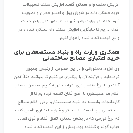
افزایش سقف
وام مسکن
گفت: افزایش سقف تسهیلات
خرید مسکن باید در شورای پول و اعتبار مطرح و تصویب
شود اما ما در وزارت راه و شهرسازی تمهیداتی را در دست
اقدام داریم تا جایگزین افزایش سقف وام مسکن شده و در
واقع قیمت تمام شده را مهار کنیم.
همکاری وزارت راه و بنیاد مستضعفان برای
خرید اعتباری مصالح ساختمانی
وی افزود: دستوراتی را در این خصوص از رئیس جمهور
گرفته‌ایم و فرآیند آن را پیگیری می‌کنیم تا بتوانیم مثلاً آهن
آلات را با نرخ مناسب‌تری بتوانیم تهیه کنیم؛ سیمان و سایر
اقلام هم همینطور؛ با آقای فتاح تفاهم کرده‌ایم تا از
کارخانجات وابسته به بنیاد مستضعفان، برخی اقلام مصالح
ساختمانی را با قیمت مناسب‌تر و شرایط اعتباری تأمین کنیم
که نرخ تورمی که در بخش مسکن اتفاق افتاد و فوق العاده
حباب گونه و کشنده بود، بیش از این قیمت تمام شده