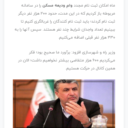
ماه امکان ثبت نام مجدد
وام ودیعه مسکن
را در سامانه
مربوطه باز کردیم که در این مدت، حدود ۲۰۰ هزار نفر دیگر
ثبت نام کردند؛ باید ثبت نام کنندگان را غربالگری کنیم تا
ببینیم تعداد واجدان شرایط چند نفر هستند. سپس آنها را به
۴۳۰ هزار نفر قبلی اضافه می‌کنیم.
وزیر راه و شهرسازی افزود: برآورد ما صحیح بود؛ فکر
می‌کردیم ۶۰۰ هزار متقاضی بیشتر نخواهیم داشت؛ الان در
همین کانال در حرکت هستیم.