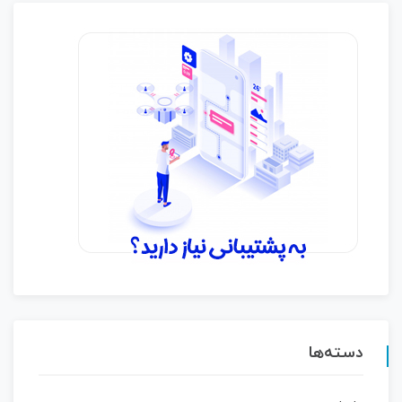
دسته‌ها