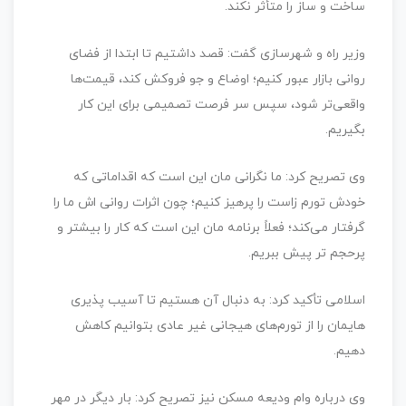
ساخت و ساز را متأثر نکند.
وزیر راه و شهرسازی گفت: قصد داشتیم تا ابتدا از فضای
روانی بازار عبور کنیم؛ اوضاع و جو فروکش کند، قیمت‌ها
واقعی‌تر شود، سپس سر فرصت تصمیمی برای این کار
بگیریم.
وی تصریح کرد: ما نگرانی مان این است که اقداماتی که
خودش تورم زاست را پرهیز کنیم؛ چون اثرات روانی اش ما را
گرفتار می‌کند؛ فعلاً برنامه مان این است که کار را بیشتر و
پرحجم تر پیش ببریم.
اسلامی تأکید کرد: به دنبال آن هستیم تا آسیب پذیری
هایمان را از تورم‌های هیجانی غیر عادی بتوانیم کاهش
دهیم.
وی درباره وام ودیعه مسکن نیز تصریح کرد: بار دیگر در مهر