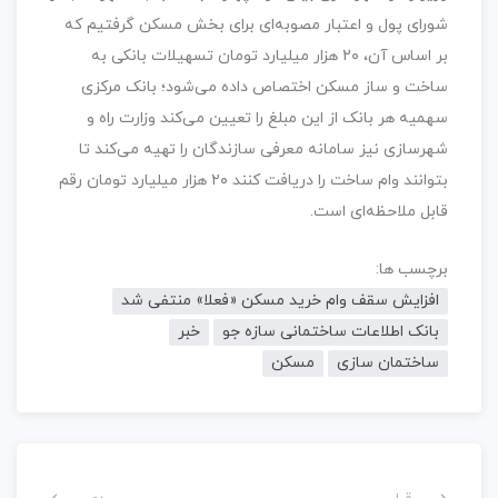
شورای پول و اعتبار مصوبه‌ای برای بخش مسکن گرفتیم که
بر اساس آن، ۲۰ هزار میلیارد تومان تسهیلات بانکی به
ساخت و ساز مسکن اختصاص داده می‌شود؛ بانک مرکزی
سهمیه هر بانک از این مبلغ را تعیین می‌کند وزارت راه و
شهرسازی نیز سامانه معرفی سازندگان را تهیه می‌کند تا
بتوانند وام ساخت را دریافت کنند ۲۰ هزار میلیارد تومان رقم
قابل ملاحظه‌ای است.
برچسب ها:
افزایش سقف وام خرید مسکن «فعلا» منتفی شد
بانک اطلاعات ساختمانی سازه جو
خبر
ساختمان سازی
مسکن