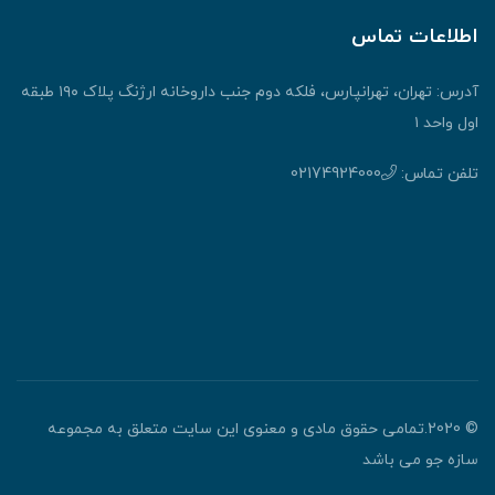
اطلاعات تماس
آدرس: تهران، تهرانپارس، فلکه دوم جنب داروخانه ارژنگ پلاک ۱۹۰ طبقه
اول واحد ۱
تلفن تماس:
02174924000
© 2020.تمامی حقوق مادی و معنوی این سایت متعلق به مجموعه
سازه جو می باشد