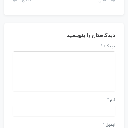
قبلی
بعدی
دیدگاهتان را بنویسید
دیدگاه
*
نام
*
ایمیل
*