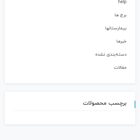
help
برج ها
بیمارستانها
خبرها
دسته‌بندی نشده
مقالات
برچسب محصولات