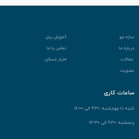
سازه جو
آموزش پنل
درباره ما
تماس با ما
مقالات
اخبار مسکن
عضویت
ساعات کاری
شنبه تا چهارشنبه: 9:30 الی 18:00
پنجشنبه: 9:30 الی 13:30