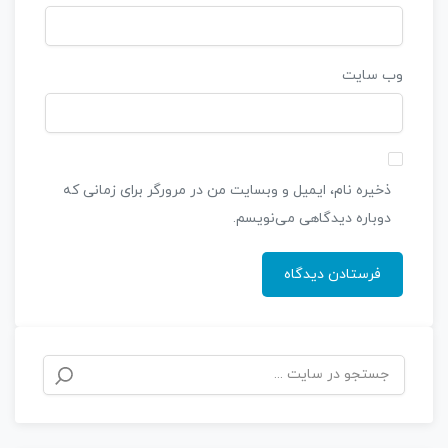
وب‌ سایت
ذخیره نام، ایمیل و وبسایت من در مرورگر برای زمانی که
دوباره دیدگاهی می‌نویسم.