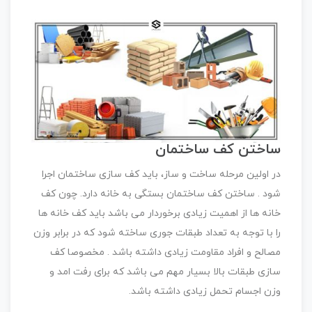
ساختن کف ساختمان
در اولین مرحله ساخت و ساز، باید کف سازی ساختمان اجرا
شود . ساختن کف ساختمان بستگی به خانه دارد. چون کف
خانه ها از اهمیت زیادی برخوردار می باشد باید کف خانه ها
را با توجه به تعداد طبقات جوری ساخته شود که در برابر وزن
مصالح و افراد مقاومت زیادی داشته باشد . مخصوصا کف
سازی طبقات بالا بسیار مهم می باشد که برای رفت امد و
وزن اجسام تحمل زیادی داشته باشد.