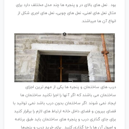
بود . نعل های بالای در و پنجره ها چند مدل مختلف دارد برای
مثال نعل های اهنی، نعل های چوبی، نعل های اجری شکل از
انواع آن ها میباشند.
درب های ساختمان و پنجره ها یکی از مهم ترین اجزای
ساختمان می باشند که اگر آنها را اجرا نکنید ساختمان ها
ایجاد نمی شوند .اگر ساختمان بدون درب باشد نمی توانید با
فضای بیرون و فضای داخل خانه ارتباط های لازم را برقرار کنید
برای جای گذاری درب و پنجره های ساختمان باید طبق برنامه
و اصول آن ها را جا گذاری کنید . برای خرید درب و پنجرها