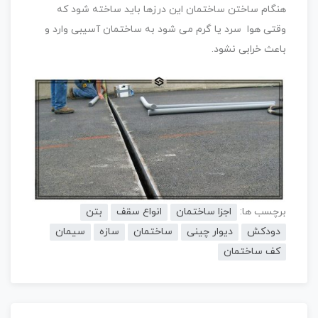
هنگام ساختن ساختمان این درزها باید ساخته شود که
وقتی هوا سرد یا گرم می شود به ساختمان آسیبی وارد و
باعث خرابی نشود.
برچسب ها:
اجزا ساختمان
انواع سقف
بتن
دودکش
دیوار چینی
ساختمان
سازه
سیمان
کف ساختمان