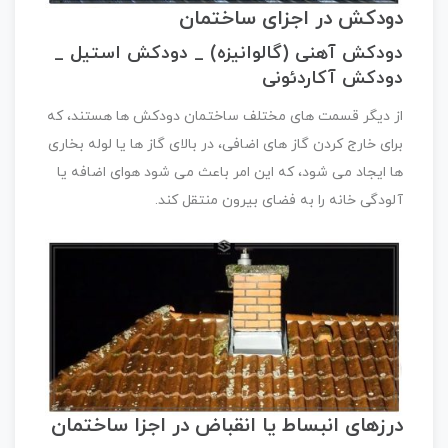
دودکش در اجزای ساختمان
دودکش آهنی (گالوانیزه) _ دودکش استیل _
دودکش آکاردئونی
از دیگر قسمت های مختلف ساختمان دودکش ها هستند، که
برای خارج کردن گاز های اضافی، در بالای گاز ها یا لوله بخاری
ها ایجاد می شود، که این امر باعث می شود هوای اضافه یا
آلودگی خانه را به فضای بیرون منتقل کند.
درزهای انبساط یا انقباض در اجزا ساختمان