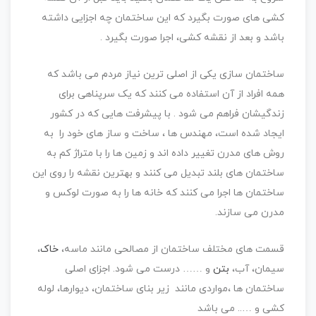
کشی های صورت بگیرد که این ساختمان چه اجزایی داشته
باشد و بعد از نقشه کشی، اجرا صورت بگیرد .
ساختمان سازی یکی از اصلی ترین نیاز مردم می باشد که
همه افراد از آن استفاده می کنند که یک سرپناهی برای
زندگیشان فراهم می شود . با پیشرفت هایی که در کشور
ایجاد شده است، مهندس ها ، ساخت و ساز های خود را به
روش های مدرن تغییر داده اند و زمین ها را با متراژ کم به
ساختمان های بلند تبدیل می کنند و بهترین نقشه را روی این
ساختمان ها اجرا می کنند که خانه ها را به صورت لوکس و
مدرن می سازند.
قسمت های مختلف ساختمان از مصالحی مانند ماسه،
خاک
،
سیمان، آب،
بتن
و …… درست می شود. اجزای اصلی
ساختمان ها ،مواردی مانند زیر بنای ساختمان، دیوارها، لوله
کشی و ….. می باشد