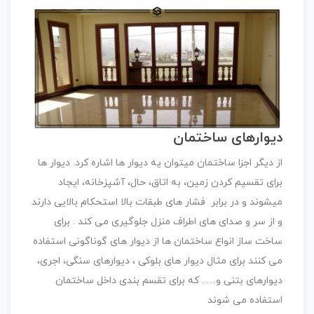
دیوارهای ساختمان
از دیگر اجزا ساختمان میتوان یه دیوار ها اشاره کرد. دیوار ها
برای تقسیم کردن زمین، به اتاق، حال، آشپزخانه، ایجاد
میشوند و در برابر فشار های طبقات بالا استحکام بالایی دارند
و از سر و صدای های اطراف منزل جلوگیری می کند . برای
ساخت ساز انواع ساختمان ها از دیوار های گوناگونی استفاده
می کنند برای مثال دیوار های بلوکی ، دیوارهای سنگی، اجری،
دیوارهای بتنی و….. که برای تقسم بندی داخل ساختمان
استفاده می شوند