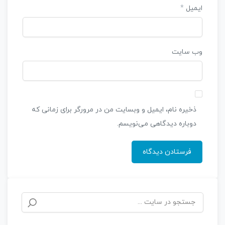
ایمیل
*
وب‌ سایت
ذخیره نام، ایمیل و وبسایت من در مرورگر برای زمانی که
دوباره دیدگاهی می‌نویسم.