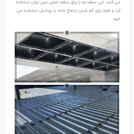
می کنند. این سقف ها را برای سقف اصلی نمی توان استفاده
کرد و فقط برای کم شدن ارتفاع خانه یا پوشش استفاده می
شود