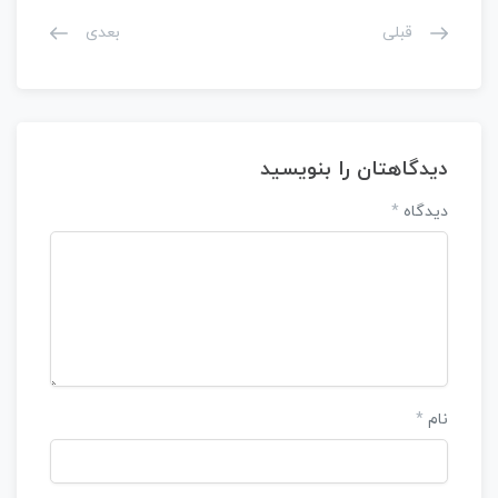
قبلی
بعدی
دیدگاهتان را بنویسید
دیدگاه
*
نام
*