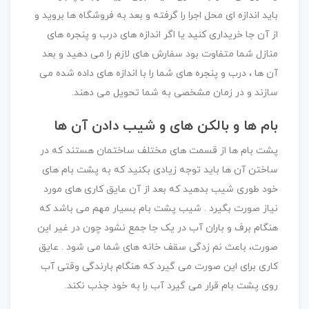
باید اندازه ای محل اجرا را گرفته و بعد به فروشگاه ها بروید و
از آن جا خریداری کنید یا اگر اندازه های درب و پنجره های
منازل شما متفاوت بود سفارش های لازم را می دهید و بعد
آن ها ، درب و پنجره های شما را با اندازه های داده شده می
سازند و در زمان مشخصی به شما تحویل می دهند.
بام ها و بالکن های و شیب دادن آن ها
پشت بام ها از قسمت های مختلف ساختمان هستند که در
ساختن آن ها باید توجه زیادی بکنید که به پشت بام های
خود طوری شیب بدهید که بعد از آن عایق کاری های مورد
نیاز صورت بگیرد . شیب پشت بام بسیار مهم می باشد که
هنگام برف و باران آب در یک جا جمع نشود چون در غیر این
صورت، باعث نم زدگی سقف خانه های شما می شود . عایق
کاری برای این صورت می گیرد که هنگام بارندگی وقتی آب
روی پشت بام قرار می گیرد آب را به خود جذب نکند.