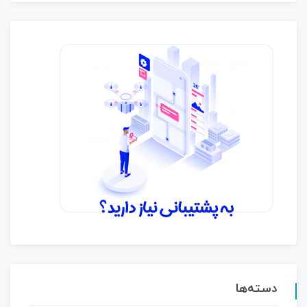
دسته‌ها