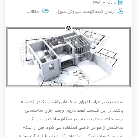
مرداد 3, 1401
ارسال شده توسط
سیاوش طلوع
مقالات
شاید بیشتر افراد با اجزای ساختمانی اشنایی کامل نداشته
باشند در این قسمت قصد داریم راجب اجزای ساختمانی
توضیحات زیادی بدهیم . در هنگام ساخت و ساز یک
ساختمان از عوامل خاصی استفاده می شود. قبل از اینکه
شروع به ساختن یک ساختمان بکنید باید قبل از آن نقشه