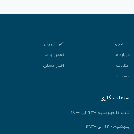
سازه جو
آموزش پنل
درباره ما
تماس با ما
مقالات
اخبار مسکن
عضویت
ساعات کاری
شنبه تا چهارشنبه: 9:30 الی 18:00
پنجشنبه: 9:30 الی 13:30