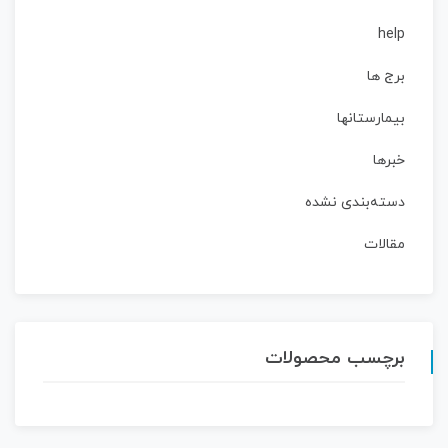
help
برج ها
بیمارستانها
خبرها
دسته‌بندی نشده
مقالات
برچسب محصولات