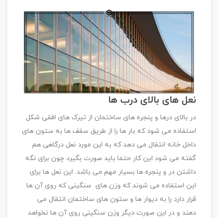
نعل های بالای درب ها
در بالای درها و پنجره های ساختمان از تیرک های افقی شکل
استفاده می شود که بار ها را از طریق سقف ها به ستون های
داخل خانه انتقال می دهد که به این مورد نعل درگاهی هم
گفته می شود این کار حتما باید صورت بگیرد چون برای نگه
داشتن در و پنجره ها بسیار مهم می باشد. این نعل ها برای
این استفاده می شوند که وزن های سنگینی که روی آن ها
قرار دارد را به دیوار ها و ستون های ساختمان انتقال می
دهند و در این صورت دیگر وزن سنگینی روی آن ها نخواهد