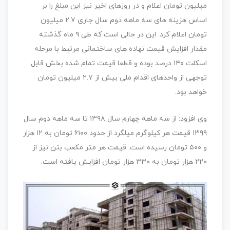
میلیون تومان اعلام و در روزهای اخیر نیز این مبلغ را بر
اساس هزینه های سه ماهه دوم سال جاری ۲.۷ میلیون
تومان اعلام کرد. این در حالی است که طی ۹ ماه گذشته
مقدار افزایش قیمت نهاده های ساختمانی مرتبط با مرحله
اسکلت ۱۴۰ درصد بوده و قطعا قیمت تمام شده بخش قابل
توجهی از واحدهای اقدام ملی بیش از ۲.۷ میلیون تومان
خواهد بود.
وی افزود: از سه ماهه چهارم سال ۱۳۹۸ تا سه ماهه دوم سال
۱۳۹۹ قیمت هر کیلوگرم میلگرد از حدود ۶۱۰۰ تومان به ۱۲ هزار
و ۵۰۰ تومان رسیده است. قیمت هر متر مکعب بتن نیز از
۲۲۰ هزار تومان به ۳۳۰ هزار تومان افزایش یافته است.