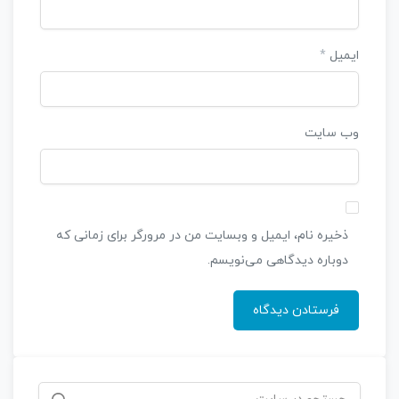
ایمیل
*
وب‌ سایت
ذخیره نام، ایمیل و وبسایت من در مرورگر برای زمانی که
دوباره دیدگاهی می‌نویسم.