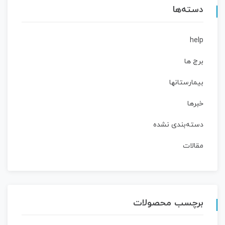
دسته‌ها
help
برج ها
بیمارستانها
خبرها
دسته‌بندی نشده
مقالات
برچسب محصولات