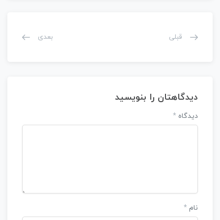
قبلی
بعدی
دیدگاهتان را بنویسید
دیدگاه
*
نام
*