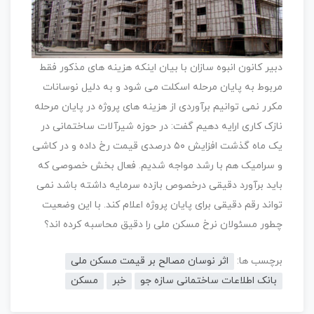
دبیر کانون انبوه سازان با بیان اینکه هزینه های مذکور فقط
مربوط به پایان مرحله اسکلت می شود و به دلیل نوسانات
مکرر نمی توانیم برآوردی از هزینه های پروژه در پایان مرحله
نازک کاری ارایه دهیم گفت: در حوزه شیرآلات ساختمانی در
یک ماه گذشت افزایش ۵۰ درصدی قیمت رخ داده و در کاشی
و سرامیک هم با رشد مواجه شدیم. فعال بخش خصوصی که
باید برآورد دقیقی درخصوص بازده سرمایه داشته باشد نمی
تواند رقم دقیقی برای پایان پروژه اعلام کند. با این وضعیت
چطور مسئولان نرخ مسکن ملی را دقیق محاسبه کرده اند؟
برچسب ها:
اثر نوسان مصالح بر قیمت مسکن ملی
بانک اطلاعات ساختمانی سازه جو
خبر
مسکن