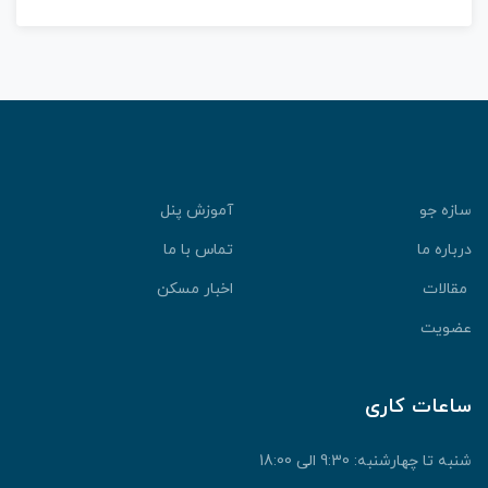
سازه جو
آموزش پنل
درباره ما
تماس با ما
مقالات
اخبار مسکن
عضویت
ساعات کاری
شنبه تا چهارشنبه: 9:30 الی 18:00