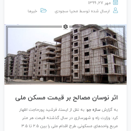
مهر 27, 1399
ارسال شده توسط
محیا سجودی
خبرها
اثر نوسان مصالح بر قیمت مسکن ملی
به گزارش
سازه جو
: به نقل از ایسنا، فرشید پورحاجت اظهار
کرد: وزارت راه و شهرسازی در سال گذشته قیمت هر متر
مربع واحدهای مسکونی طرح اقدام ملی را بین ۲.۵ تا ۳.۵