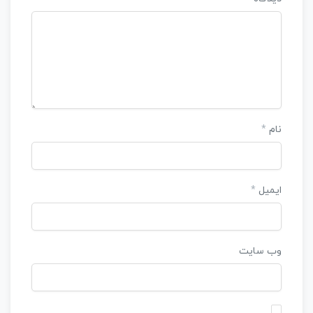
نام
*
ایمیل
*
وب‌ سایت