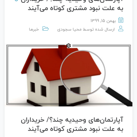
به علت نبود مشتری کوتاه می‌آیند
بهمن 15, 1399
ارسال شده توسط
محیا سجودی
خبرها
آپارتمان‌های وحیدیه چند؟/ خریداران
به علت نبود مشتری کوتاه می‌آیند