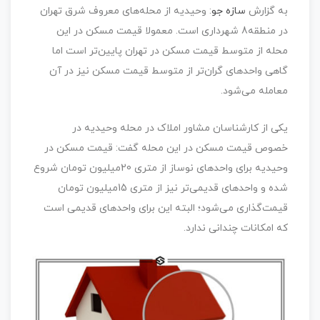
به گزارش
سازه جو
: وحیدیه از محله‌های معروف شرق تهران
در منطقه8 شهرداری است. معمولا قیمت مسکن در این
محله از متوسط قیمت مسکن در تهران پایین‌تر است اما
گاهی واحدهای گران‌تر از متوسط قیمت مسکن نیز در آن
معامله می‌شود.
یکی از کارشناسان مشاور املاک در محله وحیدیه در
خصوص قیمت مسکن در این محله گفت: قیمت مسکن در
وحیدیه برای واحدهای نوساز از متری 20میلیون تومان شروع
شده و واحدهای قدیمی‌تر نیز از متری 15میلیون تومان
قیمت‌گذاری می‌شود؛ البته این برای واحدهای قدیمی است
که امکانات چندانی ندارد.