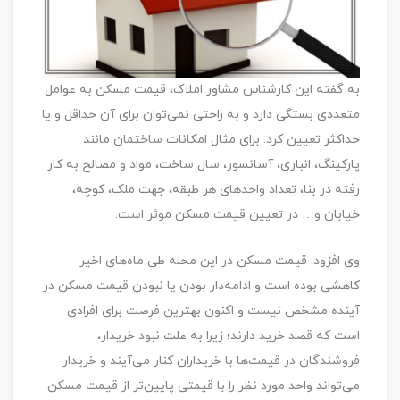
به گفته این کارشناس مشاور املاک، قیمت مسکن به عوامل
متعددی بستگی دارد و به راحتی نمی‌توان برای آن حداقل و یا
حداکثر تعیین کرد. برای مثال امکانات ساختمان مانند
پارکینگ، انباری، آسانسور، سال ساخت، مواد و مصالح به کار
رفته در بنا، تعداد واحدهای هر طبقه، جهت ملک، کوچه،
خیابان و… در تعیین قیمت مسکن موثر است.
وی افزود: قیمت مسکن در این محله طی ماه‌های اخیر
کاهشی بوده است و ادامه‌دار بودن یا نبودن قیمت مسکن در
آینده مشخص نیست و اکنون بهترین فرصت برای افرادی
است که قصد خرید دارند؛ زیرا به علت نبود خریدار،
فروشندگان در قیمت‌ها با خریداران کنار می‌آیند و خریدار
می‌تواند واحد مورد نظر را با قیمتی پایین‌تر از قیمت مسکن