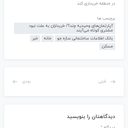
در منطقه خریداری کند.
برچسب ها:
آپارتمان‌های وحیدیه چند؟/ خریداران به علت نبود
مشتری کوتاه می‌آیند
بانک اطلاعات ساختمانی سازه جو
خانه
خبر
مسکن
قبلی
بعدی
دیدگاهتان را بنویسید
دیدگاه
*