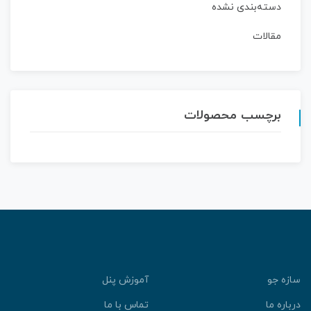
دسته‌بندی نشده
مقالات
برچسب محصولات
سازه جو
آموزش پنل
درباره ما
تماس با ما