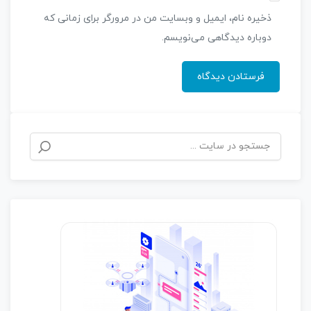
ذخیره نام، ایمیل و وبسایت من در مرورگر برای زمانی که
دوباره دیدگاهی می‌نویسم.