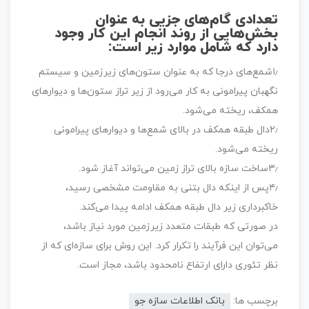
تعدادی گام‌های جزیی به عنوان
بخش‌هایی از روند انجام این کار وجود
دارد که شامل موارد زیر است:
۱٫شمع‌های درجا که به عنوان ستون‌های زیرزمین و سیستم
نگهبان پیرامونی به کار می‌رود از زیر تراز ستون‌ها و دیوارهای
همکف، ریخته می‌شود.
۲٫دال طبقه همکف در بالای شمع‌ها و دیوارهای پیرامونی
ریخته می‌شود.
۳٫ساخت سازه بالای تراز زمین می‌تواند آغاز شود.
۴٫پس از اینکه دال بتنی به مقاومت مشخصی رسید،
خاکبرداری زیر دال طبقه همکف ادامه پیدا می‌کند.
در صورتی که طبقات متعدد زیرزمین مورد نیاز باشد،
می‌توان این فرآیند را تکرار کرد. این روش برای سازه‌ای که از
نظر تئوری دارای ارتفاع نامحدود باشد، مجاز است.
برچسب ها:
بانک اطلاعات سازه جو