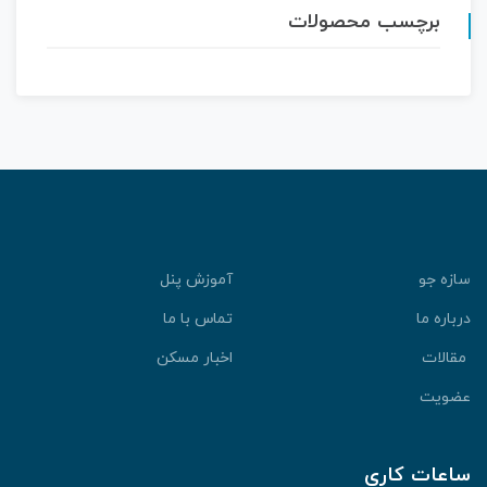
برچسب محصولات
سازه جو
آموزش پنل
درباره ما
تماس با ما
مقالات
اخبار مسکن
عضویت
ساعات کاری