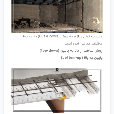
عملیات تونل سازی به روش (Cut & cover) به دو نوع
مختلف معرفی شده است:
روش ساخت از بالا به پایین (top-down)
پایین به بالا (bottom-up)