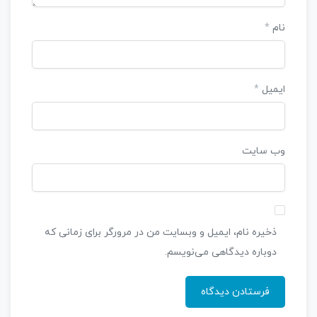
نام
*
ایمیل
*
وب‌ سایت
ذخیره نام، ایمیل و وبسایت من در مرورگر برای زمانی که
دوباره دیدگاهی می‌نویسم.