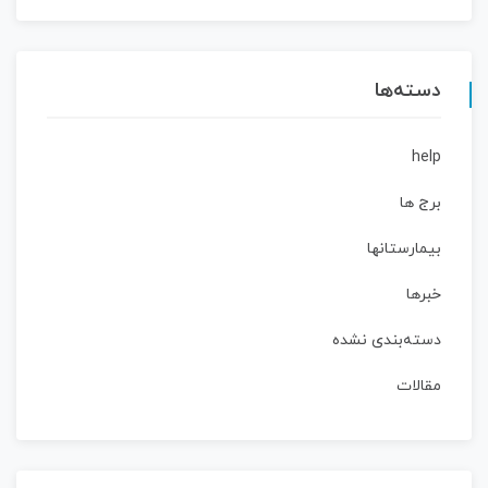
دسته‌ها
help
برج ها
بیمارستانها
خبرها
دسته‌بندی نشده
مقالات