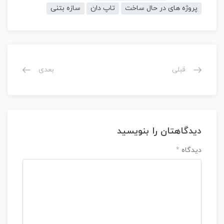
پروژه های در حال ساخت
تاپ دان
سازه بتنی
قبلی
بعدی
دیدگاهتان را بنویسید
دیدگاه
*