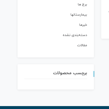
برج ها
بیمارستانها
خبرها
دسته‌بندی نشده
مقالات
برچسب محصولات