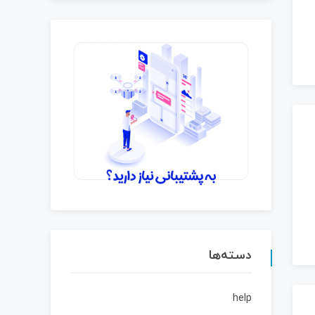
دسته‌ها
help