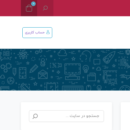
0
حساب کاربری