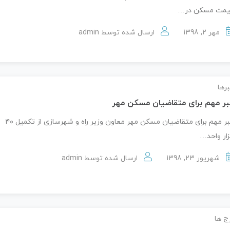
یمت مسکن در…
مهر 2, 1398
ارسال شده توسط
admin
رها
ر مهم برای متقاضیان مسکن مهر
خبر مهم برای متقاضیان مسکن مهر معاون وزیر راه و شهرسازی از تکمیل ۴۰
ار واحد…
شهریور 23, 1398
ارسال شده توسط
admin
ج ها