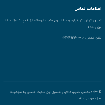
اطلاعات تماس
آدرس: تهران، تهرانپارس، فلکه دوم جنب داروخانه ارژنگ پلاک ۱۹۰ طبقه
اول واحد ۱
تلفن تماس:
02174924000
© 2020.تمامی حقوق مادی و معنوی این سایت متعلق به مجموعه
سازه جو می باشد