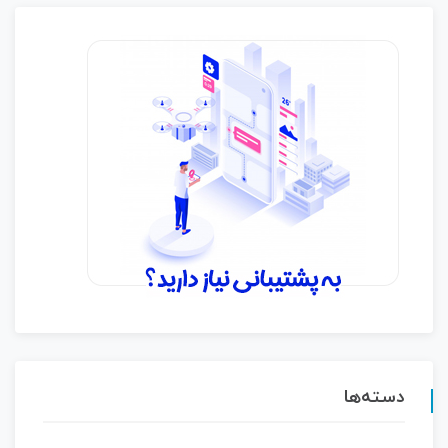
دسته‌ها