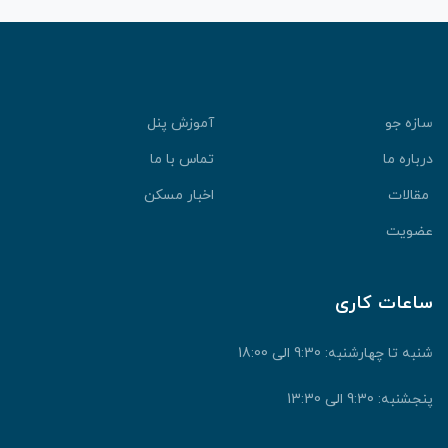
سازه جو
آموزش پنل
درباره ما
تماس با ما
مقالات
اخبار مسکن
عضویت
ساعات کاری
شنبه تا چهارشنبه: 9:30 الی 18:00
پنجشنبه: 9:30 الی 13:30