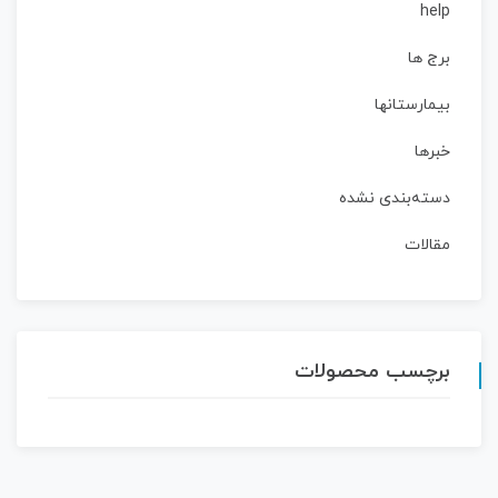
help
برج ها
بیمارستانها
خبرها
دسته‌بندی نشده
مقالات
برچسب محصولات