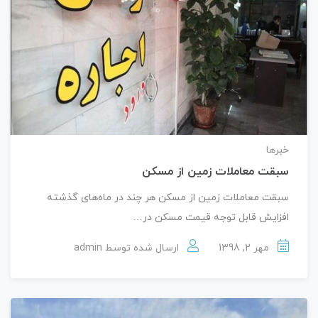
خبرها
سبقت معاملات زمین از مسکن
سبقت معاملات زمین از مسکن هر چند در ماه‌های گذشته
افزایش قابل توجه قیمت مسکن در…
مهر 2, 1398
ارسال شده توسط
admin