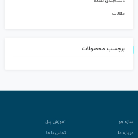
دسته‌بندی نشده
مقالات
برچسب محصولات
سازه جو
آموزش پنل
درباره ما
تماس با ما