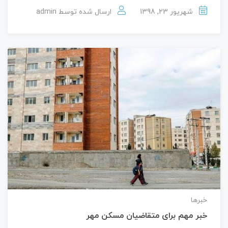
شهریور 23, 1398
ارسال شده توسط
admin
خبرها
خبر مهم برای متقاضیان مسکن مهر