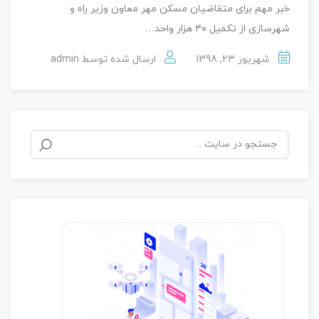
خبر مهم برای متقاضیان مسکن مهر معاون وزیر راه و
شهرسازی از تکمیل ۴۰ هزار واحد…
شهریور 23, 1398
ارسال شده توسط
admin