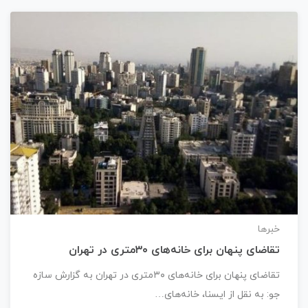
خبرها
تقاضای پنهان برای خانه‌های ۳۰متری در تهران
تقاضای پنهان برای خانه‌های ۳۰متری در تهران به گزارش سازه
جو: به نقل از ایسنا، خانه‌های…