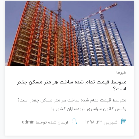
خبرها
متوسط قیمت تمام شده ساخت هر متر مسکن چقدر
است؟
متوسط قیمت تمام شده ساخت هر متر مسکن چقدر است؟
رئیس کانون سراسری انبوه‌سازان کشور با…
شهریور 23, 1398
ارسال شده توسط
admin