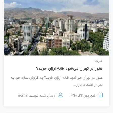
خبرها
هنوز در تهران می‌شود خانه ارزان خرید؟
هنوز در تهران می‌شود خانه ارزان خرید؟ به گزارش سازه جو: به
نقل از اعتماد، بازار…
شهریور 24, 1398
ارسال شده توسط
admin