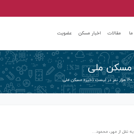
ما
مقالات
اخبار مسکن
عضویت
۱۶۰ هزار نفر در لیست ذخیره مسکن ملی