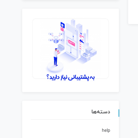
دسته‌ها
help