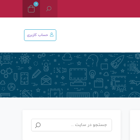
0
حساب کاربری