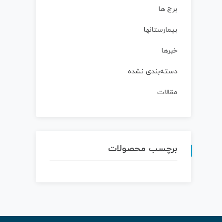
برج ها
بیمارستانها
خبرها
دسته‌بندی نشده
مقالات
برچسب محصولات