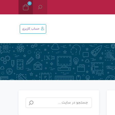
0
حساب کاربری