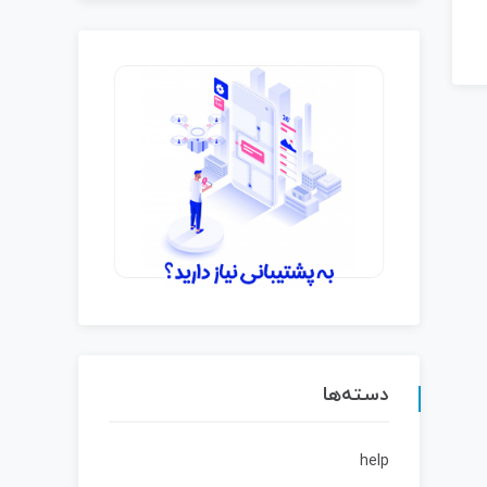
دسته‌ها
help