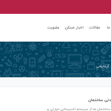
ما
مقالات
اخبار مسکن
عضویت
گرمایشی
دتی ساختمان
 ساختمان ها از سیستم تاسیساتی حرارتی و…