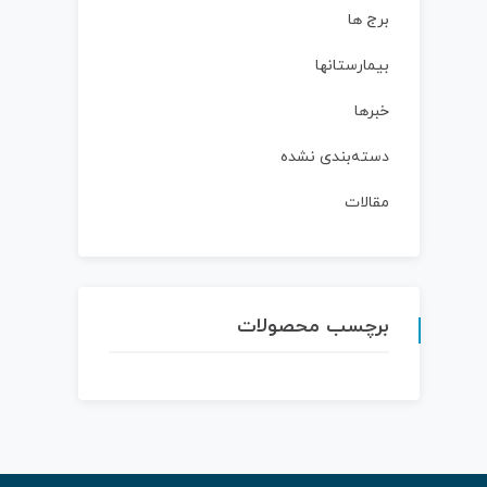
برج ها
بیمارستانها
خبرها
دسته‌بندی نشده
مقالات
برچسب محصولات