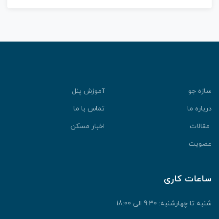
سازه جو
آموزش پنل
درباره ما
تماس با ما
مقالات
اخبار مسکن
عضویت
ساعات کاری
شنبه تا چهارشنبه: 9:30 الی 18:00