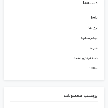
دسته‌ها
help
برج ها
بیمارستانها
خبرها
دسته‌بندی نشده
مقالات
برچسب محصولات