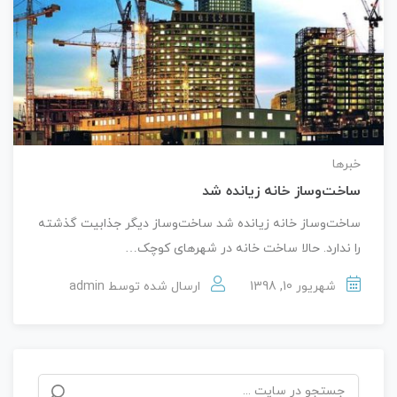
خبرها
ساخت‌وساز خانه زیانده شد
ساخت‌وساز خانه زیانده شد ساخت‌وساز دیگر جذابیت گذشته
را ندارد. حالا ساخت خانه در شهرهای کوچک…
شهریور 10, 1398
ارسال شده توسط
admin