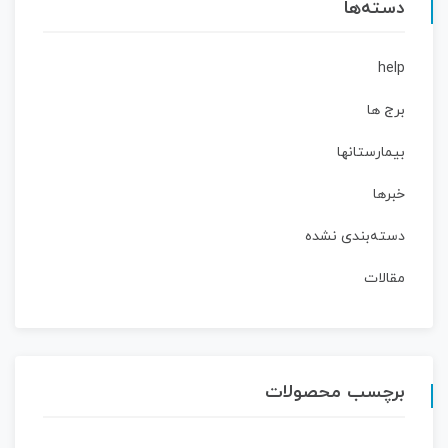
دسته‌ها
help
برج ها
بیمارستانها
خبرها
دسته‌بندی نشده
مقالات
برچسب محصولات