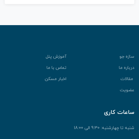
سازه جو
آموزش پنل
درباره ما
تماس با ما
مقالات
اخبار مسکن
عضویت
ساعات کاری
شنبه تا چهارشنبه: 9:30 الی 18:00