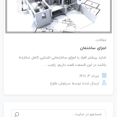
مقالات
اجزای ساختمان
شاید بیشتر افراد با اجزای ساختمانی اشنایی کامل نداشته
باشند در این قسمت قصد داریم راجب…
مرداد 3, 1401
ارسال شده توسط
سیاوش طلوع