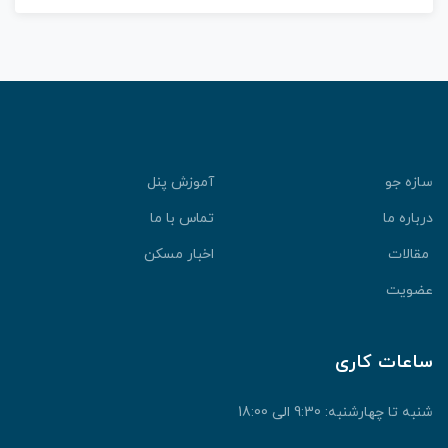
سازه جو
آموزش پنل
درباره ما
تماس با ما
مقالات
اخبار مسکن
عضویت
ساعات کاری
شنبه تا چهارشنبه: 9:30 الی 18:00