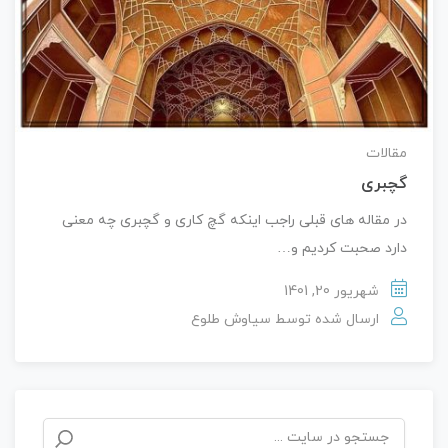
مقالات
گچبری
در مقاله های قبلی راجب اینکه گچ کاری و گچبری چه معنی
دارد صحبت کردیم و…
شهریور 20, 1401
ارسال شده توسط
سیاوش طلوع