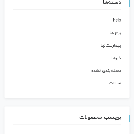
دسته‌ها
help
برج ها
بیمارستانها
خبرها
دسته‌بندی نشده
مقالات
برچسب محصولات