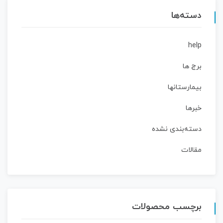
دسته‌ها
help
برج ها
بیمارستانها
خبرها
دسته‌بندی نشده
مقالات
برچسب محصولات