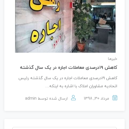
خبرها
کاهش ۱۹درصدی معاملات اجاره در یک سال گذشته
کاهش ۱۹درصدی معاملات اجاره در یک سال گذشته رئیس
اتحادیه مشاوران املاک با اشاره به اینکه…
مرداد 30, 1398
ارسال شده توسط
admin