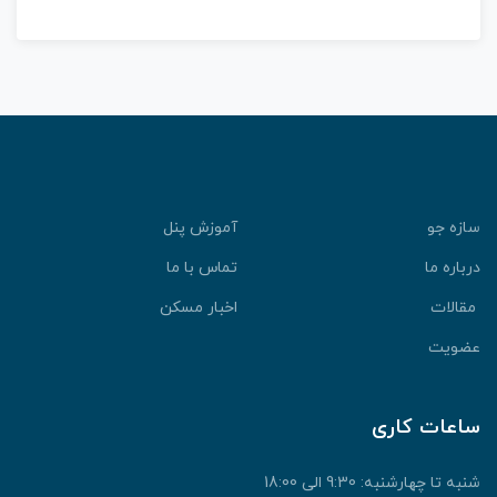
سازه جو
آموزش پنل
درباره ما
تماس با ما
مقالات
اخبار مسکن
عضویت
ساعات کاری
شنبه تا چهارشنبه: 9:30 الی 18:00