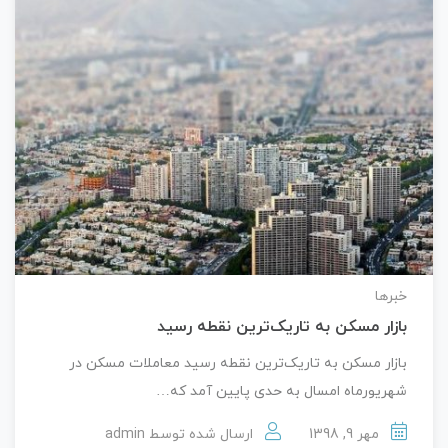
خبرها
بازار مسکن به تاریک‌ترین نقطه رسید
بازار مسکن به تاریک‌ترین نقطه رسید معاملات مسکن در
شهریورماه امسال به حدی پایین آمد که…
مهر 9, 1398
ارسال شده توسط
admin