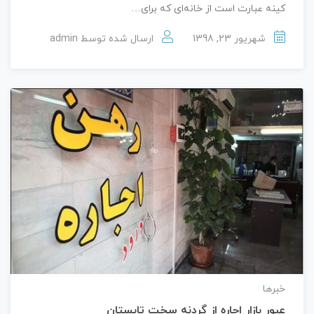
کینه عبارت است از خانه‌ای که برای…
شهریور 23, 1398
ارسال شده توسط
admin
خبرها
عبور بازار اجاره از گردنه سخت تابستان