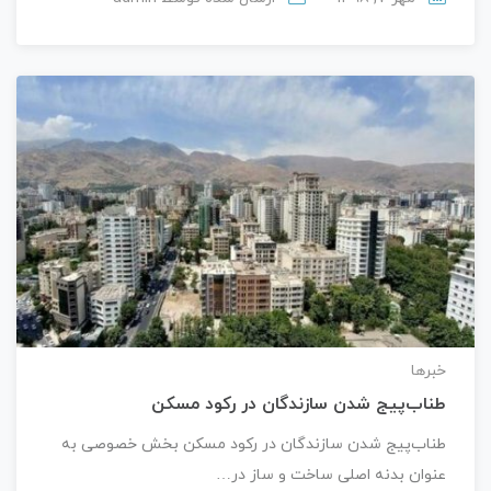
خبرها
طناب‌پیج شدن سازندگان در رکود مسکن
طناب‌پیج شدن سازندگان در رکود مسکن بخش خصوصی به
عنوان بدنه اصلی ساخت و ساز در…