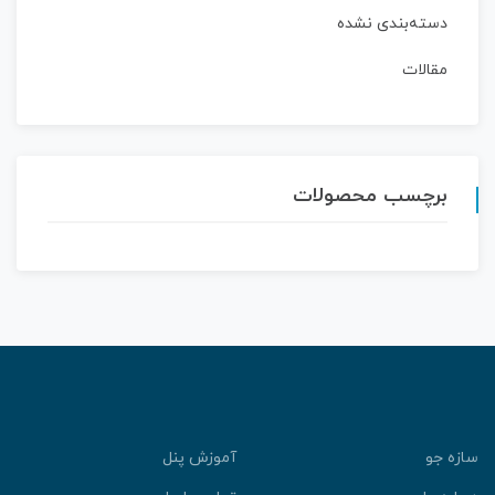
دسته‌بندی نشده
مقالات
برچسب محصولات
سازه جو
آموزش پنل