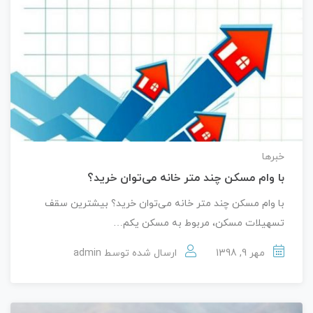
خبرها
با وام مسکن چند متر خانه می‌توان خرید؟
با وام مسکن چند متر خانه می‌توان خرید؟ بیشترین سقف
تسهیلات مسکن، مربوط به مسکن یکم…
مهر 9, 1398
ارسال شده توسط
admin