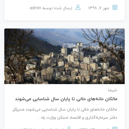
مهر 7, 1398
ارسال شده توسط
admin
خبرها
مالکان خانه‌های خالی تا پایان سال شناسایی می‌شوند
مالکان خانه‌های خالی تا پایان سال شناسایی می‌شوند مدیرکل
دفتر سرمایه‌گذاری و اقتصاد مسکن وزارت راه…