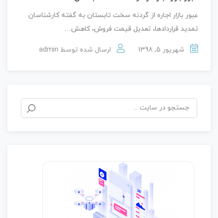
عبور بازار اجاره از گردنه سخت تابستان به گفته کارشناسان
تمدید قراردادها، تعدیل قیمت فروش، کاهش…
شهریور 5, 1398
ارسال شده توسط
admin