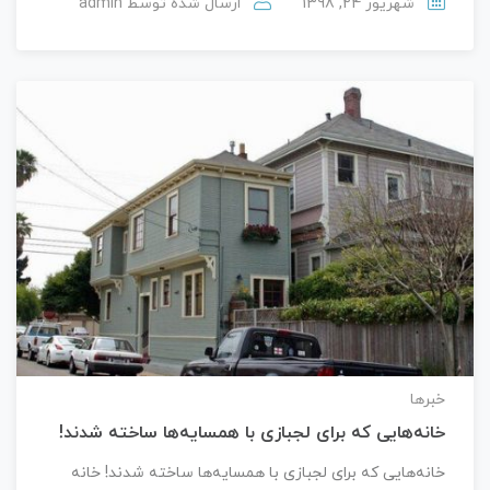
شهریور 24, 1398
ارسال شده توسط
admin
خبرها
خانه‌هایی که برای لجبازی با همسایه‌ها ساخته شدند!
خانه‌هایی که برای لجبازی با همسایه‌ها ساخته شدند! خانه