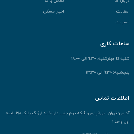
درباره ما
تماس با ما
مقالات
اخبار مسکن
عضویت
ساعات کاری
شنبه تا چهارشنبه: 9:30 الی 18:00
پنجشنبه: 9:30 الی 13:30
اطلاعات تماس
آدرس: تهران، تهرانپارس، فلکه دوم جنب داروخانه ارژنگ پلاک ۱۹۰ طبقه
اول واحد ۱