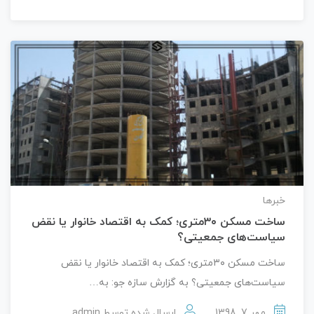
خبرها
ساخت مسکن ۳۰متری؛ کمک به اقتصاد خانوار یا نقض
سیاست‌های جمعیتی؟
ساخت مسکن ۳۰متری؛ کمک به اقتصاد خانوار یا نقض
سیاست‌های جمعیتی؟ به گزارش سازه جو: به…
مهر 7, 1398
ارسال شده توسط
admin