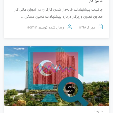
عالی کار
جزئیات پیشنهادات خانه‌دار شدن کارگران در شورای عالی کار
معاون تعاون وزیرکار درباره پیشنهادات تأمین مسکن…
مهر 1, 1398
ارسال شده توسط
admin
خبرها