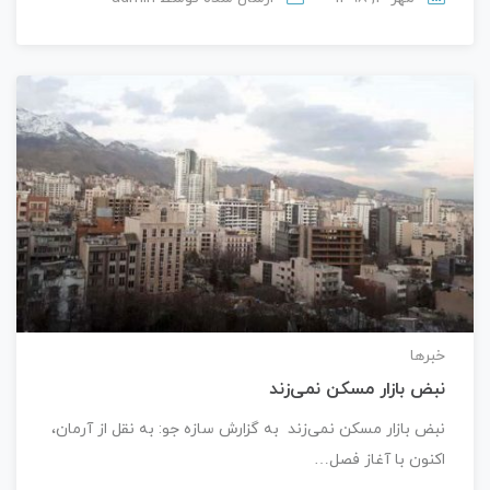
خبرها
نبض بازار مسکن نمی‌زند
نبض بازار مسکن نمی‌زند به گزارش سازه جو: به نقل از آرمان،
اکنون با آغاز فصل…