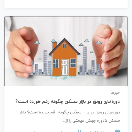
خبرها
دوره‌های رونق در بازار مسکن چگونه رقم خورده است؟
دوره‌های رونق در بازار مسکن چگونه رقم خورده است؟ بازار
مسکن ۵دوره جهش قیمتی را از…