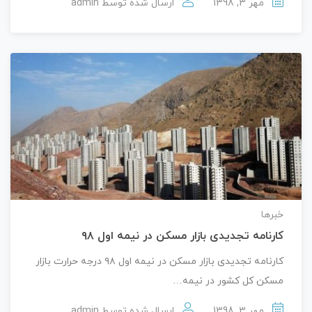
مهر 3, 1398
ارسال شده توسط
admin
خبرها
کارنامه تجدیدی بازار مسکن در نیمه اول ۹۸
کارنامه تجدیدی بازار مسکن در نیمه اول ۹۸ درجه حرارت بازار
مسکن کل کشور در نیمه…
مهر 3, 1398
ارسال شده توسط
admin