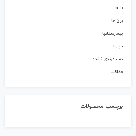
help
برج ها
بیمارستانها
خبرها
دسته‌بندی نشده
مقالات
برچسب محصولات