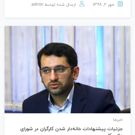
مهر 2, 1398
ارسال شده توسط
admin
خبرها
جزئیات پیشنهادات خانه‌دار شدن کارگران در شورای