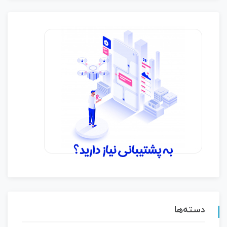
دسته‌ها