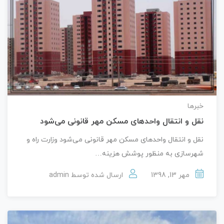
خبرها
نقل و انتقال واحدهای مسکن مهر قانونی می‌شود
نقل و انتقال واحدهای مسکن مهر قانونی می‌شود وزارت راه و
شهرسازی به منظور پوشش هزینه…
مهر 13, 1398
ارسال شده توسط
admin