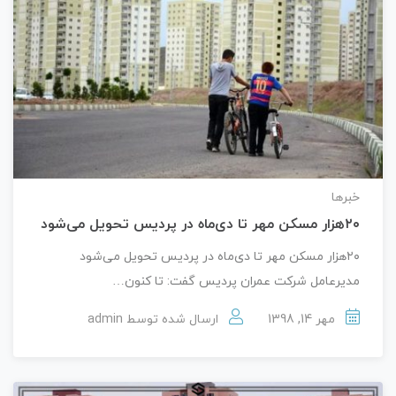
خبرها
۲۰هزار مسکن مهر تا دی‌ماه در پردیس تحویل می‌شود
۲۰هزار مسکن مهر تا دی‌ماه در پردیس تحویل می‌شود
مدیرعامل شرکت عمران پردیس گفت: تا کنون…
مهر 14, 1398
ارسال شده توسط
admin