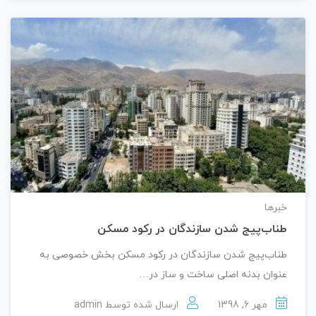
خبرها
طناب‌پیج شدن سازندگان در رکود مسکن
طناب‌پیج شدن سازندگان در رکود مسکن بخش خصوصی به
عنوان بدنه اصلی ساخت و ساز در…
مهر 6, 1398
ارسال شده توسط
admin