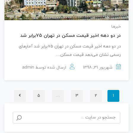
خبرها
در دو دهه اخیر قیمت مسکن در تهران ۷۵برابر شد
در دو دهه اخیر قیمت مسکن در تهران ۷۵برابر شد آمارهای
رسمی نشان می‌دهد قیمت مسکن…
شهریور 31, 1398
ارسال شده توسط
admin
5
…
3
2
1