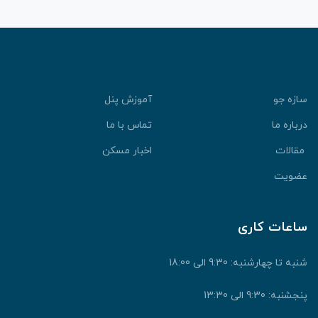
سازه جو
آموزش پنل
درباره ما
تماس با ما
مقالات
اخبار مسکن
عضویت
ساعات کاری
شنبه تا چهارشنبه: 9:30 الی 18:00
پنجشنبه: 9:30 الی 13:30