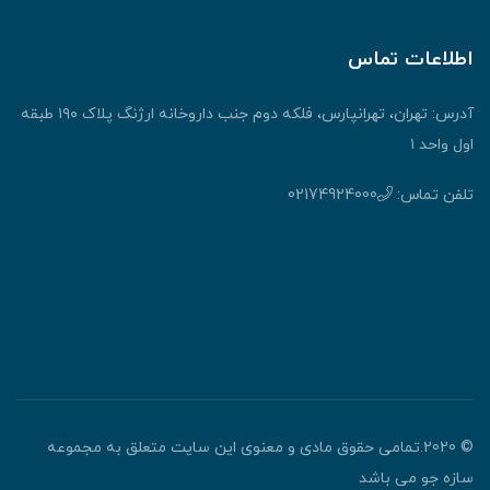
اطلاعات تماس
آدرس: تهران، تهرانپارس، فلکه دوم جنب داروخانه ارژنگ پلاک ۱۹۰ طبقه
اول واحد ۱
تلفن تماس:
02174924000
© 2020.تمامی حقوق مادی و معنوی این سایت متعلق به مجموعه
سازه جو می باشد