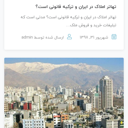
تهاتر املاک در ایران و ترکیه قانونی است؟
تهاتر املاک در ایران و ترکیه قانونی است؟ مدتی است که
تبلیغات خرید و فروش ملک…
شهریور 31, 1398
ارسال شده توسط
admin