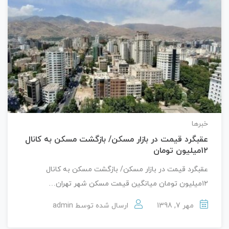
خبرها
عقبگرد قیمت در بازار مسکن/ بازگشت مسکن به کانال
۱۲میلیون تومان
عقبگرد قیمت در بازار مسکن/ بازگشت مسکن به کانال
۱۲میلیون تومان میانگین قیمت مسکن شهر تهران…
مهر 7, 1398
ارسال شده توسط
admin