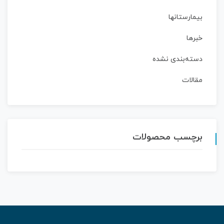
بیمارستانها
خبرها
دسته‌بندی نشده
مقالات
برچسب محصولات