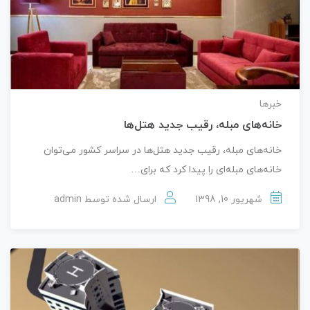
خبرها
خانه‌های مبله، رقیب جدید هتل‌ها
خانه‌های مبله، رقیب جدید هتل‌ها در سراسر کشور می‌توان
خانه‌های مبله‌ای را پیدا کرد که برای…
شهریور 10, 1398
ارسال شده توسط
admin