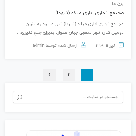
برج ها
مجتمع تجاری اداری میلاد (شهدا)
مجتمع تجاری اداری میلاد (شهدا) شهر مشهد به عنوان
دومین کلان شهر مذهبی جهان همواره پذیرای جمع کثیری…
تیر 11, 1398
ارسال شده توسط
admin
2
1