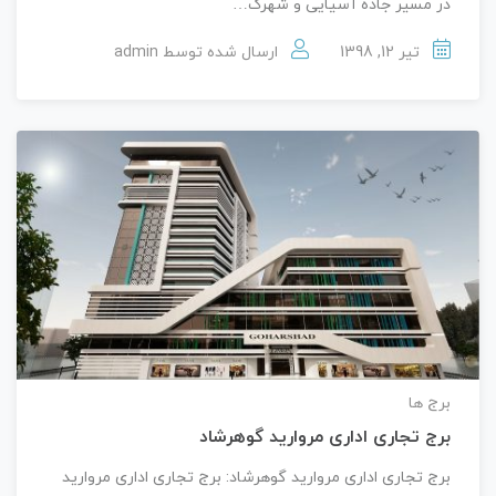
در مسیر جاده آسیایی و شهرک…
تیر 12, 1398
ارسال شده توسط
admin
برج ها
برج تجاری اداری مروارید گوهرشاد
برج تجاری اداری مروارید گوهرشاد: برج تجاری اداری مروارید