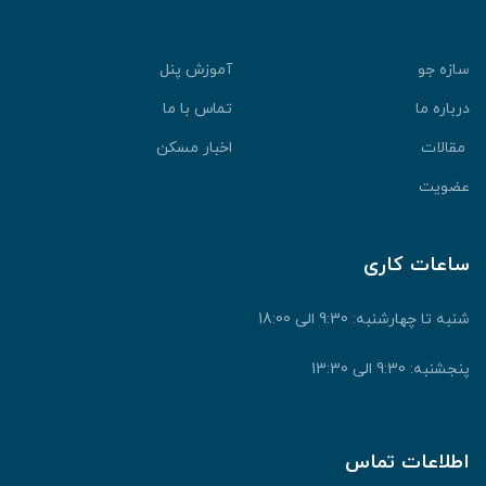
سازه جو
آموزش پنل
درباره ما
تماس با ما
مقالات
اخبار مسکن
عضویت
ساعات کاری
شنبه تا چهارشنبه: 9:30 الی 18:00
پنجشنبه: 9:30 الی 13:30
اطلاعات تماس