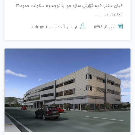
کیان سنتر ۲ به گزارش سازه جو: با توجه به سکونت حدود ۳
میلیون نفر و…
تیر 11, 1398
ارسال شده توسط
admin