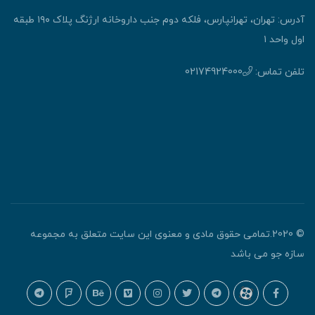
آدرس: تهران، تهرانپارس، فلکه دوم جنب داروخانه ارژنگ پلاک ۱۹۰ طبقه
اول واحد ۱
تلفن تماس:
02174924000
© 2020.تمامی حقوق مادی و معنوی این سایت متعلق به مجموعه
سازه جو می باشد