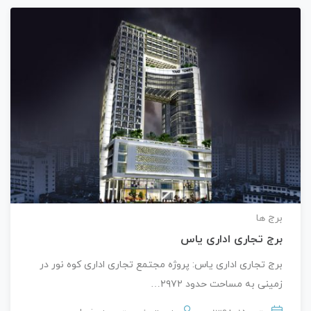
برج ها
برج تجاری اداری یاس
برج تجاری اداری یاس: پروژه مجتمع تجاری اداری کوه نور در
زمینی به مساحت حدود ۲۹۷۲…