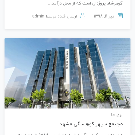
گوهرشاد پروژه‌ای است که از محل درآمد…
تیر 11, 1398
ارسال شده توسط
admin
برج ها
مجتمع سپهر کوهسنگی مشهد