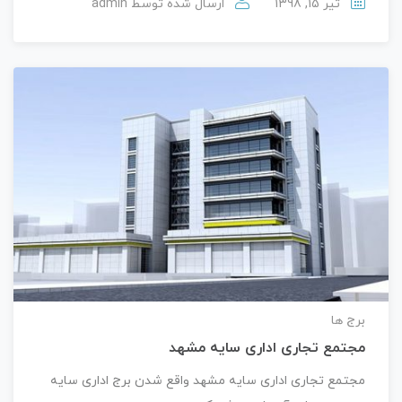
تیر 15, 1398
ارسال شده توسط
admin
برج ها
مجتمع تجاری اداری سایه مشهد
مجتمع تجاری اداری سایه مشهد واقع شدن برج اداری سایه