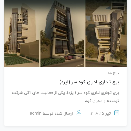
برج ها
برج تجاری اداری کوه سر (ایزد)
برج تجاری اداری کوه سر (ایزد): یکی از فعالیت های آتی شرکت
توسعه و عمران کوه…
تیر 15, 1398
ارسال شده توسط
admin