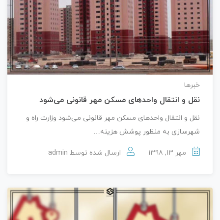
خبرها
نقل و انتقال واحدهای مسکن مهر قانونی می‌شود
نقل و انتقال واحدهای مسکن مهر قانونی می‌شود وزارت راه و
شهرسازی به منظور پوشش هزینه…
مهر 13, 1398
ارسال شده توسط
admin