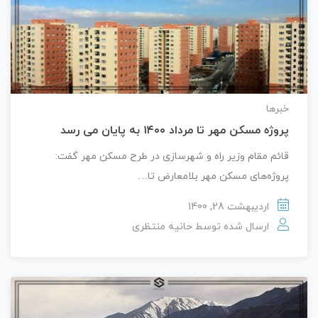
خبرها
پروژه مسکن مهر تا مرداد ۱۴۰۰ به پایان می رسد
قائم مقام وزیر راه و شهرسازی در طرح مسکن مهر گفت:
پروژه‌های مسکن مهر بلامعارض تا…
اردیبهشت 28, 1400
ارسال شده توسط
حانیه منتظری