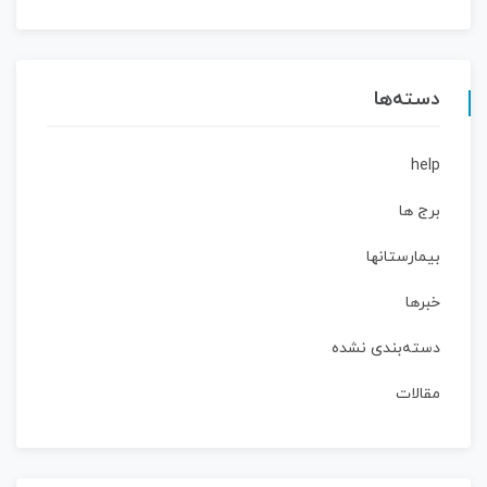
دسته‌ها
help
برج ها
بیمارستانها
خبرها
دسته‌بندی نشده
مقالات