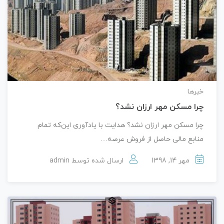
خبرها
چرا مسکن مهر ارزان نشد؟
چرا مسکن مهر ارزان نشد؟ هدایت با یادآوری این‌که تمام
منابع مالی حاصل از فروش عرصه…
مهر 14, 1398
ارسال شده توسط
admin