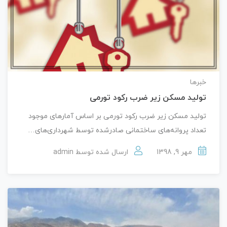
خبرها
تولید مسکن زیر ضرب رکود تورمی
تولید مسکن زیر ضرب رکود تورمی بر اساس آمارهای موجود
تعداد پروانه‌های ساختمانی صادرشده توسط شهرداری‌های…
مهر 9, 1398
ارسال شده توسط
admin