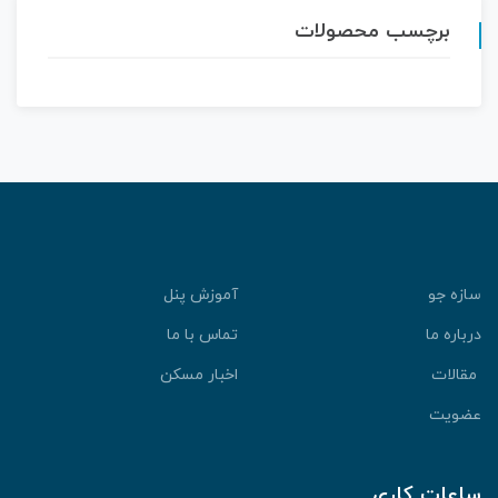
برچسب محصولات
سازه جو
آموزش پنل
درباره ما
تماس با ما
مقالات
اخبار مسکن
عضویت
ساعات کاری