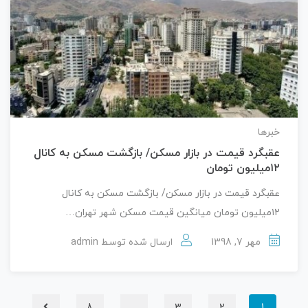
خبرها
عقبگرد قیمت در بازار مسکن/ بازگشت مسکن به کانال
۱۲میلیون تومان
عقبگرد قیمت در بازار مسکن/ بازگشت مسکن به کانال
۱۲میلیون تومان میانگین قیمت مسکن شهر تهران…
مهر 7, 1398
ارسال شده توسط
admin
8
…
3
2
1