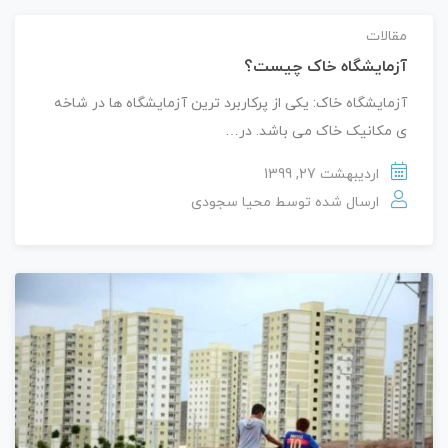
مقالات
آزمایشگاه خاک چیست؟
آزمایشگاه خاک: یکی از پرکاربرد ترین آزمایشگاه ها در شاخه
ی مکانیک خاک می باشد. در…
اردیبهشت 27, 1399
ارسال شده توسط
محیا سجودی