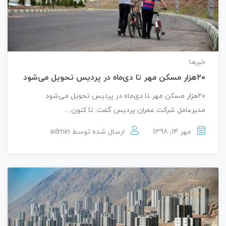
خبرها
۲۰هزار مسکن مهر تا دی‌ماه در پردیس تحویل می‌شود
۲۰هزار مسکن مهر تا دی‌ماه در پردیس تحویل می‌شود
مدیرعامل شرکت عمران پردیس گفت: تا کنون…
مهر 14, 1398
ارسال شده توسط
admin