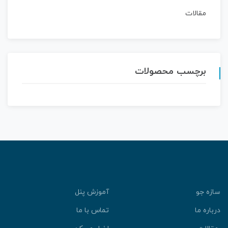
مقالات
برچسب محصولات
سازه جو
آموزش پنل
درباره ما
تماس با ما