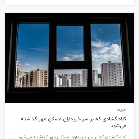
خبرها
کلاه گشادی که بر سر خریداران مسکن مهر گذاشته
می‌شود
کلاه گشادی که بر سر خریداران مسکن مهر گذاشته می‌شود