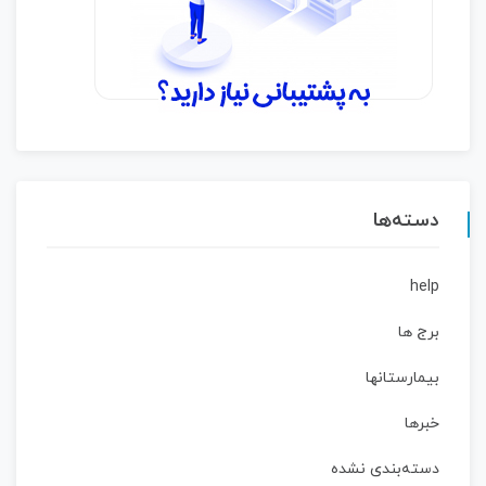
دسته‌ها
help
برج ها
بیمارستانها
خبرها
دسته‌بندی نشده