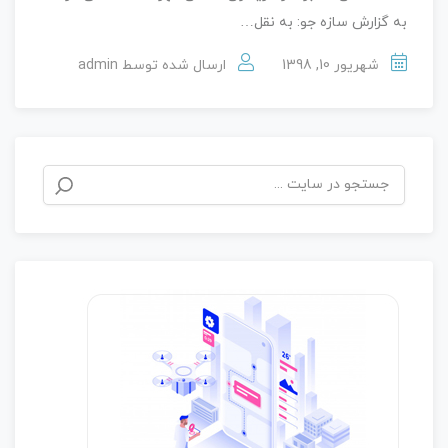
به گزارش سازه جو: به نقل…
شهریور 10, 1398
ارسال شده توسط
admin