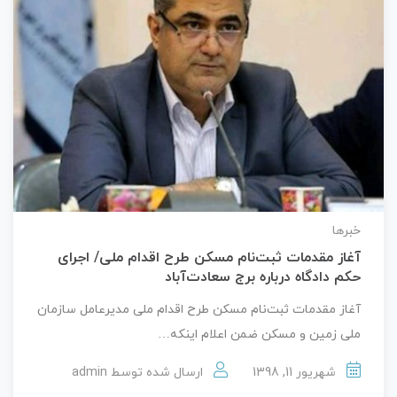
خبرها
آغاز مقدمات ثبت‌نام مسکن طرح اقدام ملی/ اجرای
حکم دادگاه درباره برج سعادت‌آباد
آغاز مقدمات ثبت‌نام مسکن طرح اقدام ملی مدیرعامل سازمان
ملی زمین و مسکن ضمن اعلام اینکه…
شهریور 11, 1398
ارسال شده توسط
admin