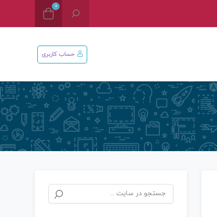
0
حساب کاربری