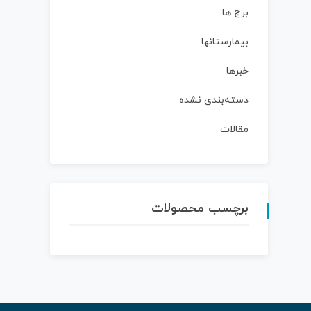
برج ها
بیمارستانها
خبرها
دسته‌بندی نشده
مقالات
برچسب محصولات