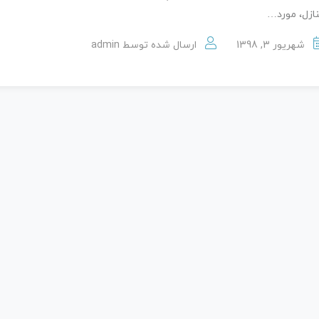
ازل، مورد…
شهریور 3, 1398
ارسال شده توسط
admin