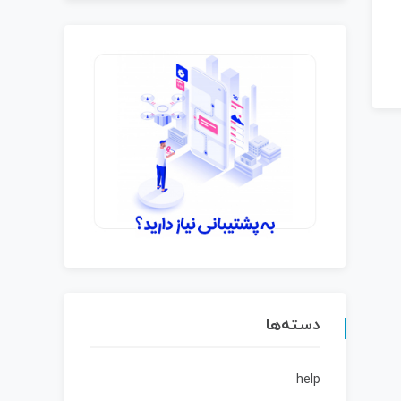
دسته‌ها
help