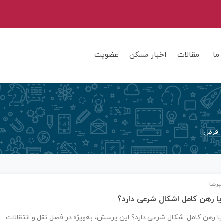
ما
مقالات
اخبار مسکن
عضویت
قرض
رها
ا رهن کامل اشکال شرعی دارد؟
ا رهن کامل اشکال شرعی دارد؟ این پرسش، به‌ویژه در فصل نقل و انتقالات