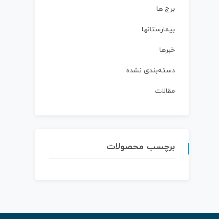
برج ها
بیمارستانها
خبرها
دسته‌بندی نشده
مقالات
برچسب محصولات