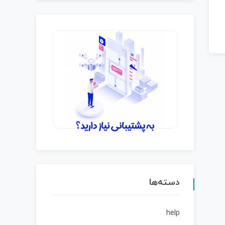
دسته‌ها
help