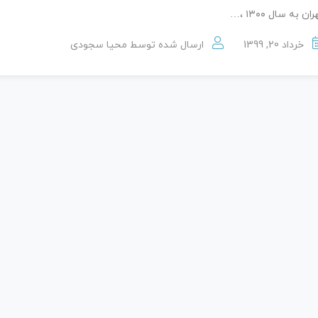
ران به سال ۱۳۰۰ ،…
خرداد 20, 1399
ارسال شده توسط
محیا سجودی