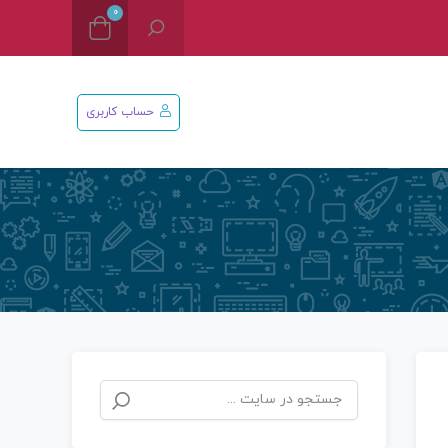
0
حساب کاربری