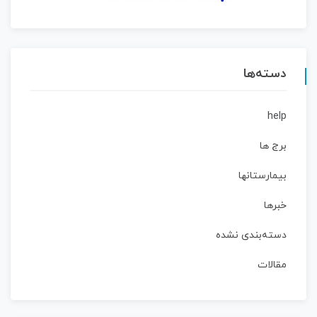
دسته‌ها
help
برج ها
بیمارستانها
خبرها
دسته‌بندی نشده
مقالات