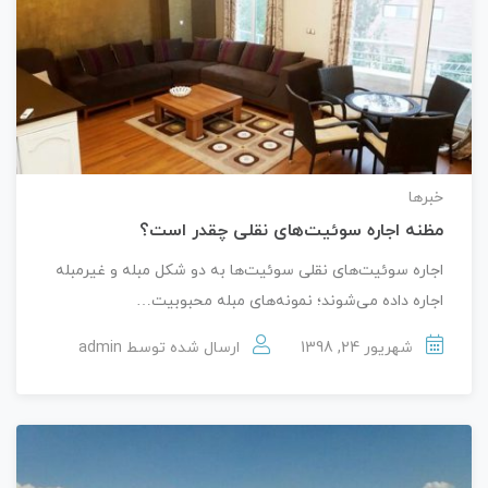
خبرها
مظنه اجاره سوئیت‌های نقلی چقدر است؟
اجاره سوئیت‌های نقلی سوئیت‌ها به دو شکل مبله و غیرمبله
اجاره داده می‌شوند؛ نمونه‌های مبله محبوبیت…
شهریور 24, 1398
ارسال شده توسط
admin