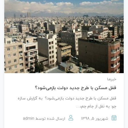
خبرها
قفل مسکن با طرح جدید دولت باز‌می‌شود؟
قفل مسکن با طرح جدید دولت باز‌می‌شود؟ به گزارش سازه
جو: به نقل از جام جم،…
شهریور 5, 1398
ارسال شده توسط
admin