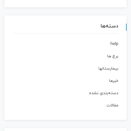
دسته‌ها
help
برج ها
بیمارستانها
خبرها
دسته‌بندی نشده
مقالات