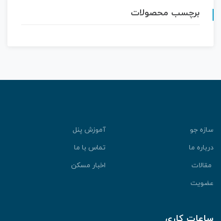
برچسب محصولات
سازه جو
آموزش پنل
درباره ما
تماس با ما
مقالات
اخبار مسکن
عضویت
ساعات کاری