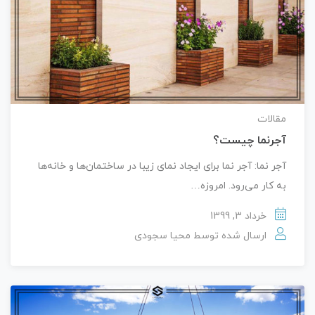
مقالات
آجرنما چیست؟
آجر نما: آجر نما برای ایجاد نمای زیبا در ساختمان‌ها و خانه‌ها
به کار می‌رود. امروزه…
خرداد 3, 1399
ارسال شده توسط
محیا سجودی