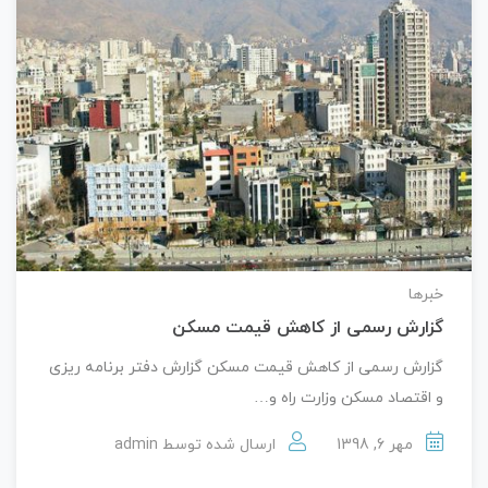
خبرها
گزارش رسمی از کاهش قیمت مسکن
گزارش رسمی از کاهش قیمت مسکن گزارش دفتر برنامه ریزی
و اقتصاد مسکن وزارت راه و…
مهر 6, 1398
ارسال شده توسط
admin