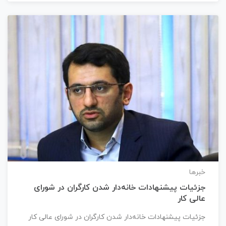
خبرها
جزئیات پیشنهادات خانه‌دار شدن کارگران در شورای
عالی کار
جزئیات پیشنهادات خانه‌دار شدن کارگران در شورای عالی کار