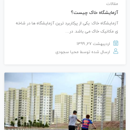
مقالات
آزمایشگاه خاک چیست؟
آزمایشگاه خاک: یکی از پرکاربرد ترین آزمایشگاه ها در شاخه
ی مکانیک خاک می باشد. در…
اردیبهشت 27, 1399
ارسال شده توسط
محیا سجودی