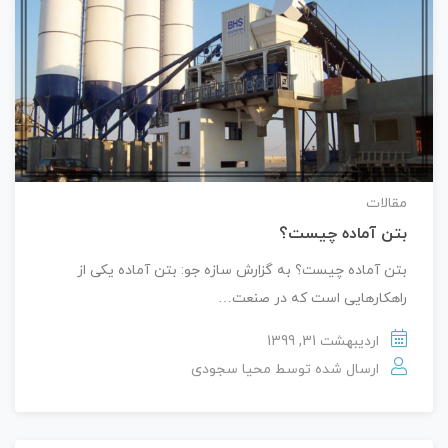
مقالات
بتن آماده چیست؟
بتن آماده چیست؟ به گزارش سازه جو: بتن آماده یکی از
راهکارهایی است که در صنعت…
اردیبهشت 31, 1399
ارسال شده توسط
محیا سجودی