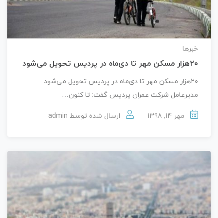
خبرها
۲۰هزار مسکن مهر تا دی‌ماه در پردیس تحویل می‌شود
۲۰هزار مسکن مهر تا دی‌ماه در پردیس تحویل می‌شود
مدیرعامل شرکت عمران پردیس گفت: تا کنون…
مهر 14, 1398
ارسال شده توسط
admin