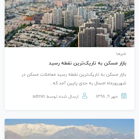
خبرها
بازار مسکن به تاریک‌ترین نقطه رسید
بازار مسکن به تاریک‌ترین نقطه رسید معاملات مسکن در
شهریورماه امسال به حدی پایین آمد که…
مهر 9, 1398
ارسال شده توسط
admin