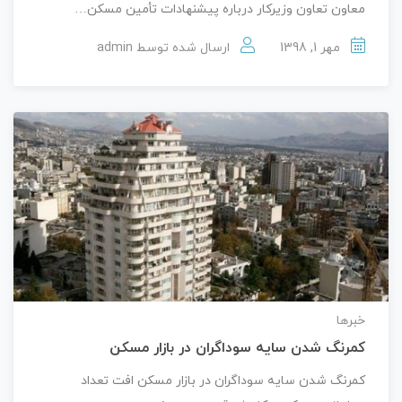
معاون تعاون وزیرکار درباره پیشنهادات تأمین مسکن…
مهر 1, 1398
ارسال شده توسط
admin
خبرها
کمرنگ شدن سایه سوداگران در بازار مسکن
کمرنگ شدن سایه سوداگران در بازار مسکن افت تعداد