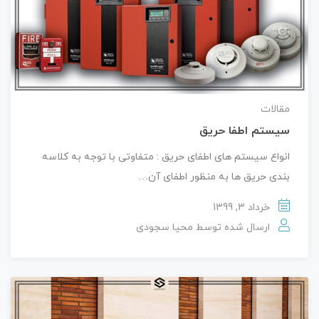
مقالات
سیستم اطفا حریق
انواع سیستم های اطفای حریق : متفاوتی با توجه به کلاسه
بندی حریق ها به منظور اطفای آن…
خرداد 3, 1399
ارسال شده توسط
محیا سجودی