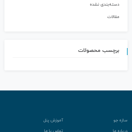
دسته‌بندی نشده
مقالات
برچسب محصولات
سازه جو
آموزش پنل
درباره ما
تماس با ما