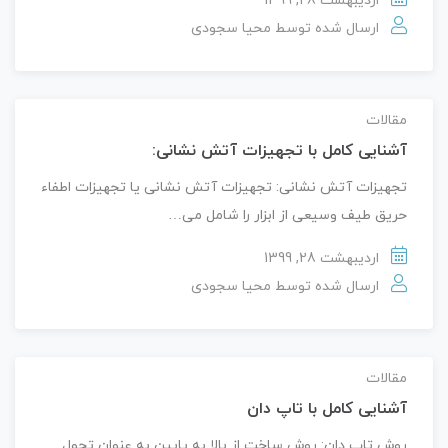
اردیبهشت 28, 1399
ارسال شده توسط
محیا سجودی
مقالات
آشنایی کامل با تجهیزات آتش نشانی:
تجهیزات آتش نشانی: تجهیزات آتش نشانی یا تجهیزات اطفاء
حریق طیف وسیعی از ابزار را شامل می…
اردیبهشت 28, 1399
ارسال شده توسط
محیا سجودی
مقالات
آشنایی کامل با تاپ دان
روش تاپ دان: روش ساخت از بالا به پایین به عنوان تحول