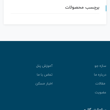
برچسب محصولات
سازه جو
آموزش پنل
درباره ما
تماس با ما
مقالات
اخبار مسکن
عضویت