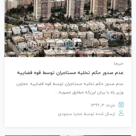
خبرها
عدم صدور حکم تخلیه مستاجران توسط قوه قضاییه
عدم صدور حکم تخلیه مستاجران توسط قوه قضاییه: معاون
وزیر راه با بیان این‌که مطابق مصوبه…
خرداد 3, 1399
ارسال شده توسط
محیا سجودی