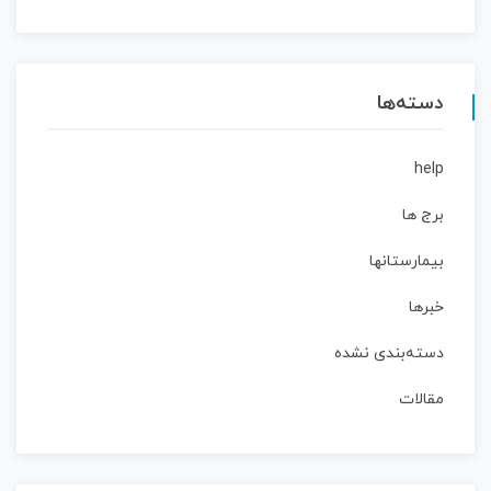
دسته‌ها
help
برج ها
بیمارستانها
خبرها
دسته‌بندی نشده
مقالات