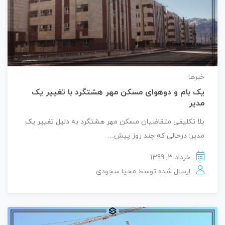
خبرها
یک بام و دوهوای مسکن مهر هشتگرد با تغییر یک
مدیر
بلا تکلیفی متقاضیان مسکن مهر هشتگرد به دلیل تغییر یک
مدیر: درحالی که چند روز پیش…
خرداد 3, 1399
ارسال شده توسط
محیا سجودی