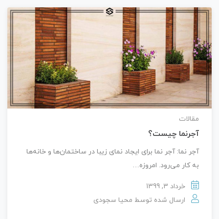
مقالات
آجرنما چیست؟
آجر نما: آجر نما برای ایجاد نمای زیبا در ساختمان‌ها و خانه‌ها
به کار می‌رود. امروزه…
خرداد 3, 1399
ارسال شده توسط
محیا سجودی