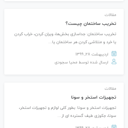
مقالات
تخریب ساختمان چیست؟
تخریب ساختمان: جداسازی بخش‌ها، ویران کردن، خراب کردن
یا خرد و متلاشی کردن هر ساختمان یا…
اردیبهشت 28, 1399
ارسال شده توسط
محیا سجودی
مقالات
تجهیزات استخر و سونا
تجهیزات استخر و سونا: بطور کلی لوازم و تجهیزات استخر،
سونا، جکوزی طیف گسترده ای از…