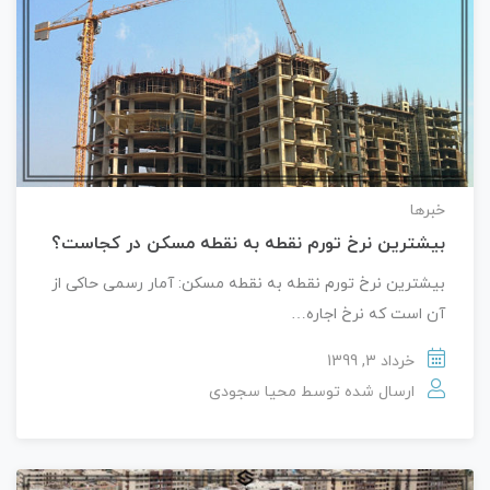
خبرها
بیشترین نرخ تورم نقطه به نقطه مسکن در کجاست؟
بیشترین نرخ تورم نقطه به نقطه مسکن: آمار رسمی حاکی از
آن است که نرخ اجاره‌…
خرداد 3, 1399
ارسال شده توسط
محیا سجودی