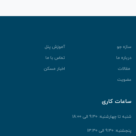
سازه جو
آموزش پنل
درباره ما
تماس با ما
مقالات
اخبار مسکن
عضویت
ساعات کاری
شنبه تا چهارشنبه: 9:30 الی 18:00
پنجشنبه: 9:30 الی 13:30