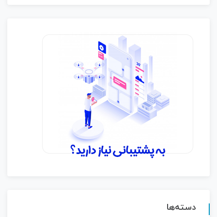
دسته‌ها