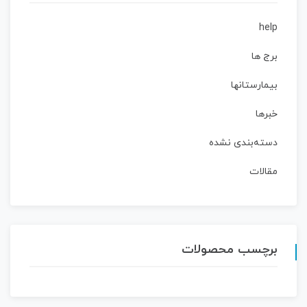
help
برج ها
بیمارستانها
خبرها
دسته‌بندی نشده
مقالات
برچسب محصولات