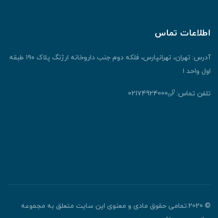
اطلاعات تماس
آدرس: تهران، تهرانپارس، فلکه دوم جنب داروخانه ارژنگ پلاک ۱۹۰ طبقه
اول واحد ۱
تلفن تماس:
02174924000
© 2020.تمامی حقوق مادی و معنوی این سایت متعلق به مجموعه