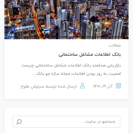
مقالات
بانک اطلاعات مشاغل ساختمانی
بازاریابی هدفمند بانک اطلاعات مشاغل ساختمانی چیست
اهمیت به روز بودن اطلاعات مجله سازه جو بانک…
آذر 19, 1401
ارسال شده توسط
سیاوش طلوع