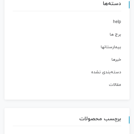
دسته‌ها
help
برج ها
بیمارستانها
خبرها
دسته‌بندی نشده
مقالات
برچسب محصولات