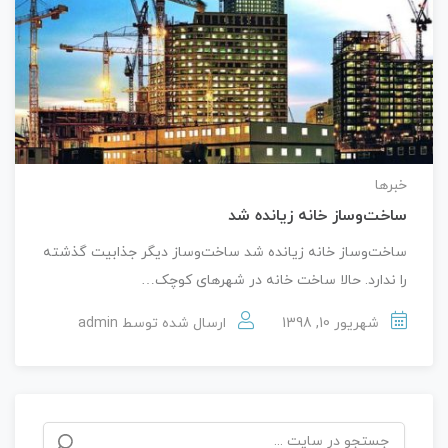
خبرها
ساخت‌وساز خانه زیانده شد
ساخت‌وساز خانه زیانده شد ساخت‌وساز دیگر جذابیت گذشته
را ندارد. حالا ساخت خانه در شهرهای کوچک…
شهریور 10, 1398
ارسال شده توسط
admin