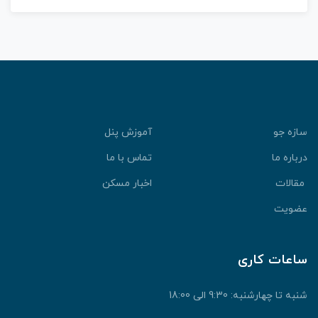
سازه جو
آموزش پنل
درباره ما
تماس با ما
مقالات
اخبار مسکن
عضویت
ساعات کاری
شنبه تا چهارشنبه: 9:30 الی 18:00