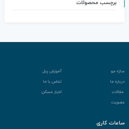
برچسب محصولات
سازه جو
آموزش پنل
درباره ما
تماس با ما
مقالات
اخبار مسکن
عضویت
ساعات کاری