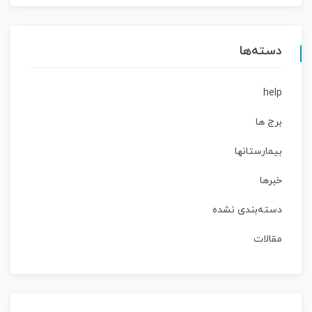
دسته‌ها
help
برج ها
بیمارستانها
خبرها
دسته‌بندی نشده
مقالات