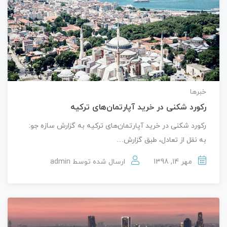
خبرها
رکورد شکنی در خرید آپارتمان‌های ترکیه
رکورد شکنی در خرید آپارتمان‌های ترکیه به گزارش سازه جو:
به نقل از تعادل، طبق گزارش…
مهر 14, 1398
ارسال شده توسط
admin