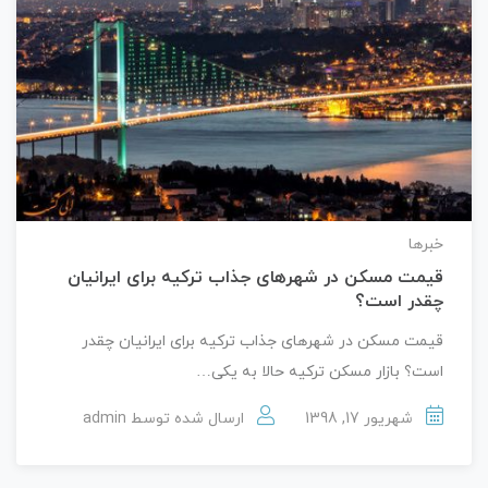
خبرها
قیمت مسکن در شهرهای جذاب ترکیه برای ایرانیان
چقدر است؟
قیمت مسکن در شهرهای جذاب ترکیه برای ایرانیان چقدر
است؟ بازار مسکن ترکیه حالا به یکی…
شهریور 17, 1398
ارسال شده توسط
admin