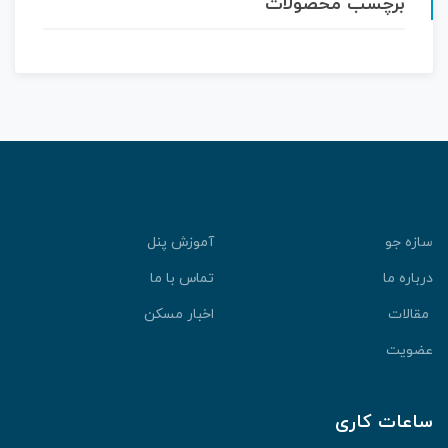
برچسب محصولات
سازه جو
آموزش پنل
درباره ما
تماس با ما
مقالات
اخبار مسکن
عضویت
ساعات کاری