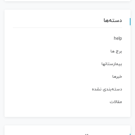
دسته‌ها
help
برج ها
بیمارستانها
خبرها
دسته‌بندی نشده
مقالات