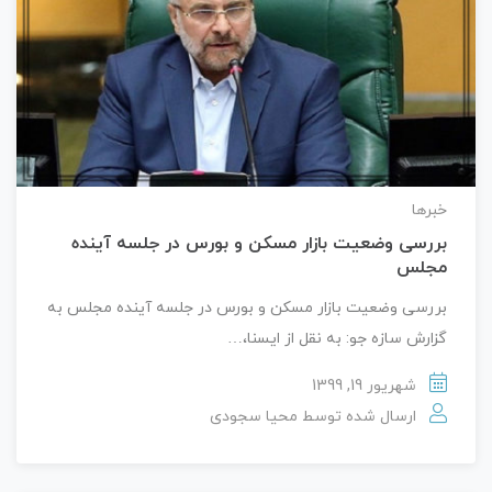
خبرها
بررسی وضعیت بازار مسکن و بورس در جلسه آینده
مجلس
بررسی وضعیت بازار مسکن و بورس در جلسه آینده مجلس به
گزارش سازه جو: به نقل از ایسنا،…
شهریور 19, 1399
ارسال شده توسط
محیا سجودی