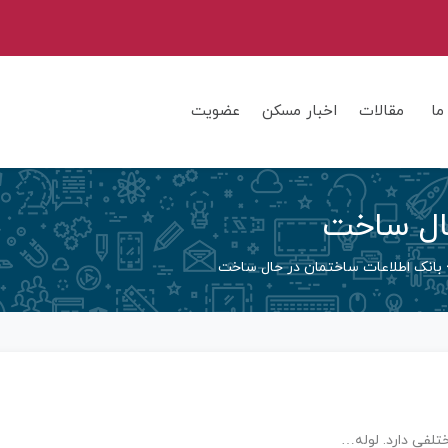
ما
مقالات
اخبار مسکن
عضویت
حال ساخت
بانک اطلاعات ساختمان در حال ساخت
تلفی دارد. لوله…