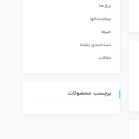
برج ها
بیمارستانها
خبرها
دسته‌بندی نشده
مقالات
برچسب محصولات