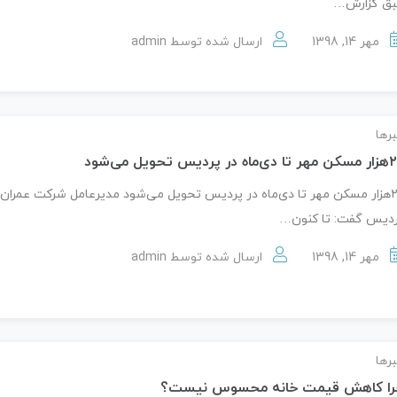
ق گزارش…
مهر 14, 1398
ارسال شده توسط
admin
رها
اه در پردیس تحویل می‌شود
۲۰هزار مسکن مهر تا دی‌ماه در پردیس تحویل می‌شود مدیرعامل شرکت عمران
دیس گفت: تا کنون…
مهر 14, 1398
ارسال شده توسط
admin
رها
را کاهش قیمت خانه محسوس نیست؟