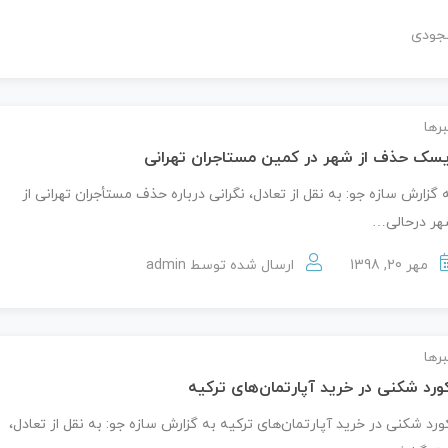
جودی
رها
سک حذف از شهر در کمین مستاجران تهرانی
 گزارش سازه جو: به نقل از تعادل، نگرانی درباره حذف مستأجران تهرانی از
ر درحالی…
مهر 20, 1398
ارسال شده توسط
admin
رها
ورد شکنی در خرید آپارتمان‌های ترکیه
ورد شکنی در خرید آپارتمان‌های ترکیه به گزارش سازه جو: به نقل از تعادل،