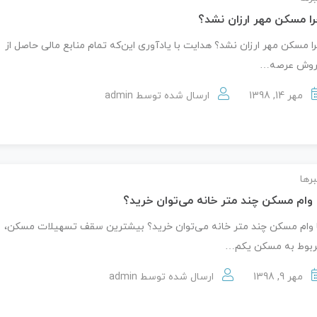
ا مسکن مهر ارزان نشد؟
ا مسکن مهر ارزان نشد؟ هدایت با یادآوری این‌که تمام منابع مالی حاصل از
روش عرصه…
مهر 14, 1398
ارسال شده توسط
admin
رها
 وام مسکن چند متر خانه می‌توان خرید؟
 وام مسکن چند متر خانه می‌توان خرید؟ بیشترین سقف تسهیلات مسکن،
بوط به مسکن یکم…
مهر 9, 1398
ارسال شده توسط
admin