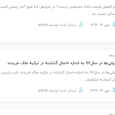
ا کاهش قیمت خانه محسوس نیست؟ در شرایطی که طبق آمار رسمی قیمت
سکن نسبت به…
مهر 14, 1398
ارسال شده توسط
admin
رها
ی‌ها در سال۹۷ به اندازه ۱۰سال گذشته در ترکیه ملک خریدند
ایرانی‌ها در سال۹۷ به اندازه ۱۰سال گذشته در ترکیه ملک خریدند نایب رئیس
ل اتحادیه مشاوران…
مهر 14, 1398
ارسال شده توسط
admin
رها