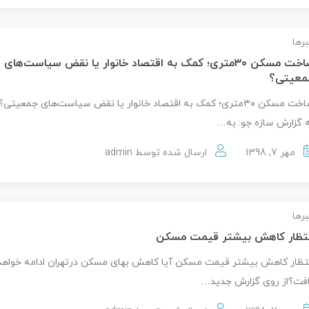
رها
ساخت مسکن ۳۰متری؛ کمک به اقتصاد خانوار یا نقض سیاست‌های
معیتی؟
ساخت مسکن ۳۰متری؛ کمک به اقتصاد خانوار یا نقض سیاست‌های جمعیتی؟
 گزارش سازه جو: به…
مهر 7, 1398
ارسال شده توسط
admin
رها
نتظار کاهش بیشتر قیمت مسکن
تظار کاهش بیشتر قیمت مسکن آیا کاهش بهای مسکن درتهران ادامه خواهد
فت؟از روی گزارش جدید…