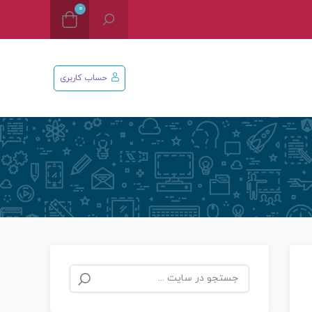
0
حساب کاربری