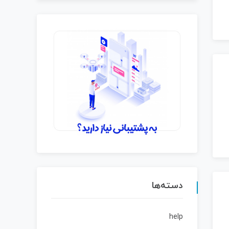
دسته‌ها
help