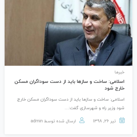
خبرها
اسلامی: ساخت و سازها باید از دست سوداگران مسکن
خارج شود
اسلامی: ساخت و سازها باید از دست سوداگران مسکن خارج
شود وزیر راه و شهرسازی گفت:…
تیر 26, 1398
ارسال شده توسط
admin