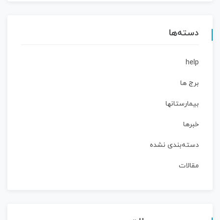
دسته‌ها
help
برج ها
بیمارستانها
خبرها
دسته‌بندی نشده
مقالات