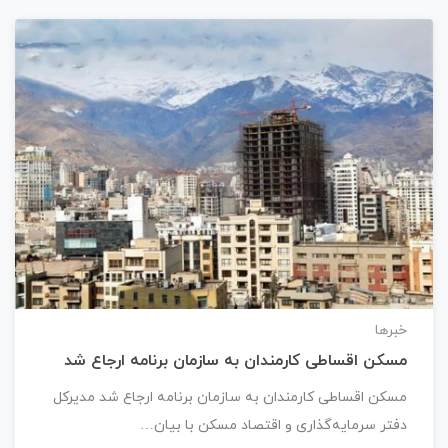
خبرها
مسکن اقساطی کارمندان به سازمان برنامه ارجاع شد
مسکن اقساطی کارمندان به سازمان برنامه ارجاع شد مدیرکل
دفتر سرمایه‌گذاری و اقتصاد مسکن با بیان…