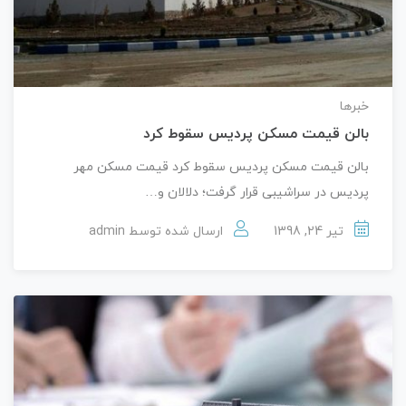
خبرها
بالن قیمت مسکن پردیس سقوط کرد
بالن قیمت مسکن پردیس سقوط کرد قیمت مسکن مهر
پردیس در سراشیبی قرار گرفت؛ دلالان و…
تیر 24, 1398
ارسال شده توسط
admin