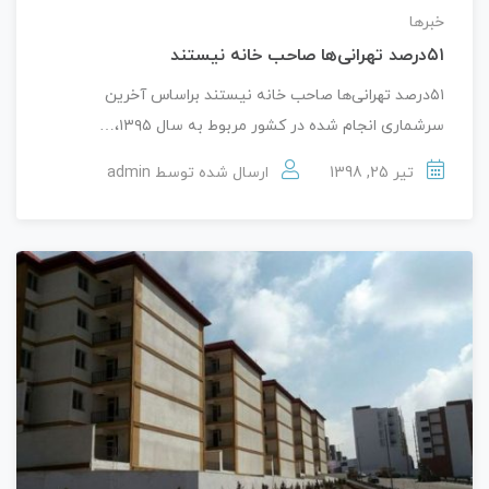
خبرها
۵۱درصد تهرانی‌ها صاحب خانه نیستند
۵۱درصد تهرانی‌ها صاحب خانه نیستند براساس آخرین
سرشماری انجام شده در کشور مربوط به سال ۱۳۹۵،…
تیر 25, 1398
ارسال شده توسط
admin