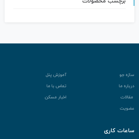
برچسب محصولات
سازه جو
آموزش پنل
درباره ما
تماس با ما
مقالات
اخبار مسکن
عضویت
ساعات کاری