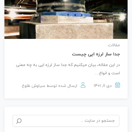
مقالات
جدا ساز لرزه ایی چیست
در این مقاله، بیان میکنیم که جدا ساز لرزه ایی به چه معنی
است و انواع…
دی 11, 1401
ارسال شده توسط
سیاوش طلوع