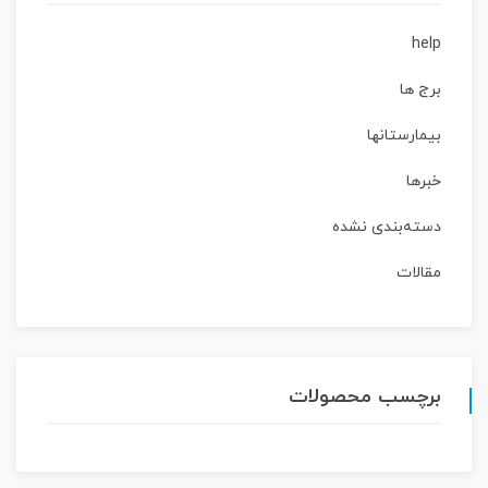
help
برج ها
بیمارستانها
خبرها
دسته‌بندی نشده
مقالات
برچسب محصولات