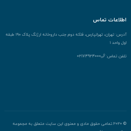
اطلاعات تماس
آدرس: تهران، تهرانپارس، فلکه دوم جنب داروخانه ارژنگ پلاک ۱۹۰ طبقه
اول واحد ۱
تلفن تماس:
02174924000
© 2020.تمامی حقوق مادی و معنوی این سایت متعلق به مجموعه