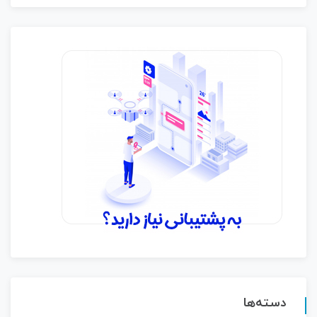
دسته‌ها