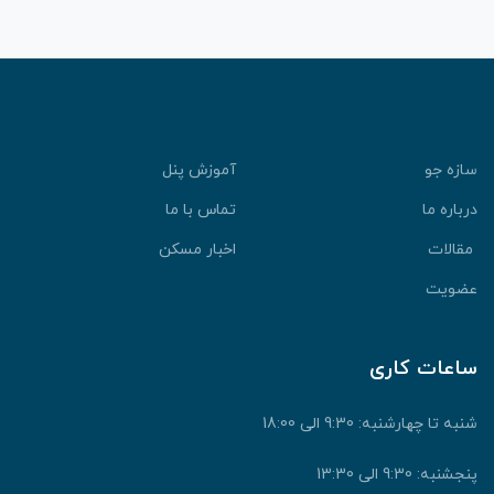
سازه جو
آموزش پنل
درباره ما
تماس با ما
مقالات
اخبار مسکن
عضویت
ساعات کاری
شنبه تا چهارشنبه: 9:30 الی 18:00
پنجشنبه: 9:30 الی 13:30