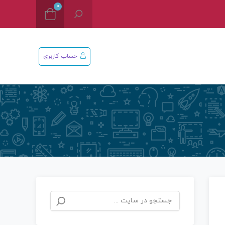
0
حساب کاربری