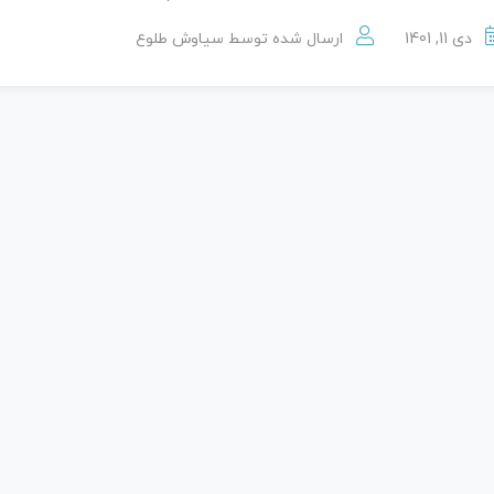
دی 11, 1401
ارسال شده توسط
سیاوش طلوع