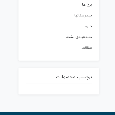
برج ها
بیمارستانها
خبرها
دسته‌بندی نشده
مقالات
برچسب محصولات