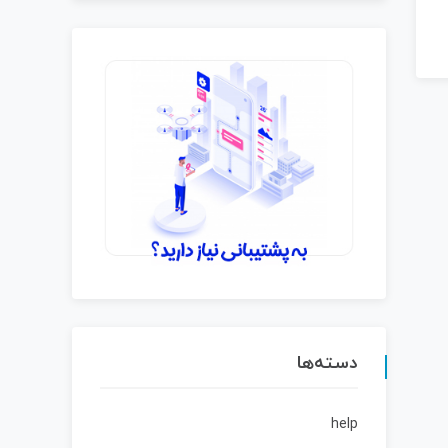
دسته‌ها
help