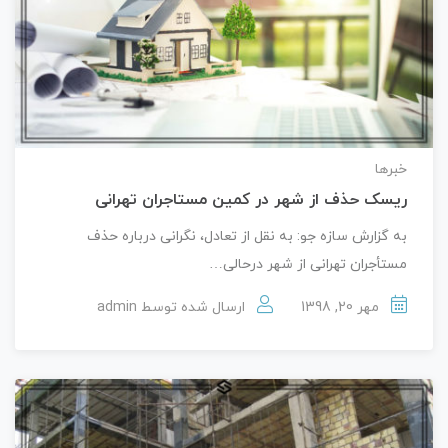
خبرها
ریسک حذف از شهر در کمین مستاجران تهرانی
به گزارش سازه جو: به نقل از تعادل، نگرانی درباره حذف
مستأجران تهرانی از شهر درحالی…
مهر 20, 1398
ارسال شده توسط
admin