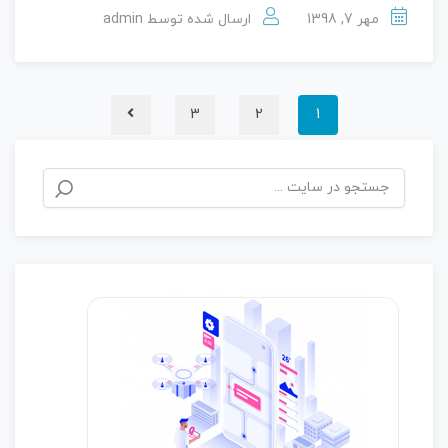
مهر 7, 1398
ارسال شده توسط
admin
3
2
1