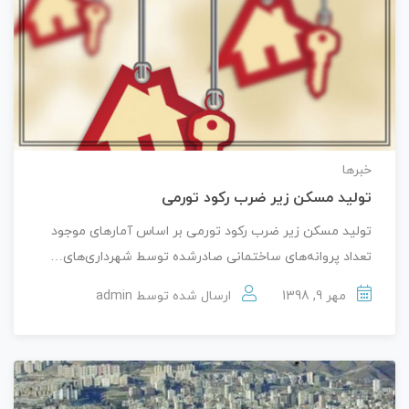
خبرها
تولید مسکن زیر ضرب رکود تورمی
تولید مسکن زیر ضرب رکود تورمی بر اساس آمارهای موجود
تعداد پروانه‌های ساختمانی صادرشده توسط شهرداری‌های…
مهر 9, 1398
ارسال شده توسط
admin