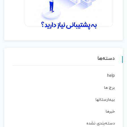
دسته‌ها
help
برج ها
بیمارستانها
خبرها
دسته‌بندی نشده