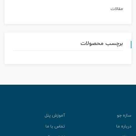
مقالات
برچسب محصولات
سازه جو
آموزش پنل
درباره ما
تماس با ما