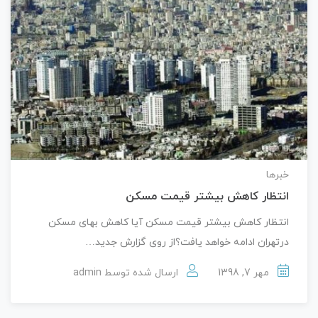
خبرها
انتظار کاهش بیشتر قیمت مسکن
انتظار کاهش بیشتر قیمت مسکن آیا کاهش بهای مسکن
درتهران ادامه خواهد یافت؟از روی گزارش جدید…
مهر 7, 1398
ارسال شده توسط
admin