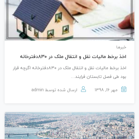
خبرها
اخذ برخط مالیات نقل و انتقال ملک در ۸۳۰دفترخانه
اخذ برخط مالیات نقل و انتقال ملک در ۸۳۰دفترخانه اگرچه قرار
بود طی فصل تابستان فرایند…
مهر 16, 1398
ارسال شده توسط
admin