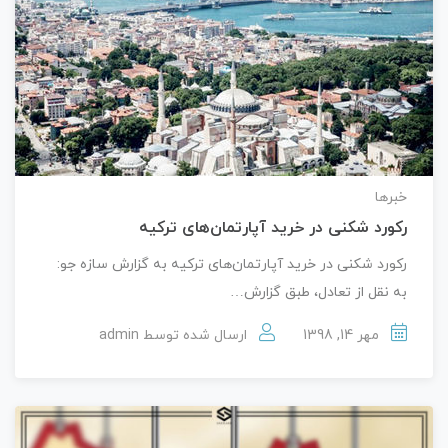
خبرها
رکورد شکنی در خرید آپارتمان‌های ترکیه
رکورد شکنی در خرید آپارتمان‌های ترکیه به گزارش سازه جو:
به نقل از تعادل، طبق گزارش…
مهر 14, 1398
ارسال شده توسط
admin