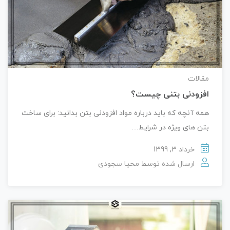
مقالات
افزودنی بتنی چیست؟
همه آنچه که باید درباره مواد افزودنی بتن بدانید: برای ساخت
بتن های ویژه در شرایط…
خرداد 3, 1399
ارسال شده توسط
محیا سجودی