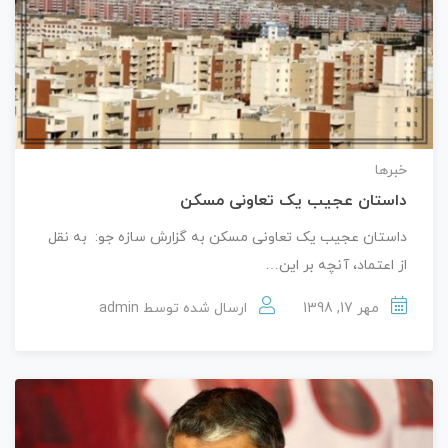
خبرها
داستان عجیب یک تعاونی مسکن
داستان عجیب یک تعاونی مسکن به گزارش سازه جو: به نقل
از اعتماد، آنچه بر این…
مهر 17, 1398
ارسال شده توسط
admin