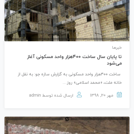
خبرها
تا پایان سال ساخت ۴۰۰هزار واحد مسکونی آغاز
می‌شود
ساخت ۴۰۰هزار واحد مسکونی به گزارش سازه جو: به نقل از
خانه ملت، «محمد اسلامی» روز…
مهر 20, 1398
ارسال شده توسط
admin