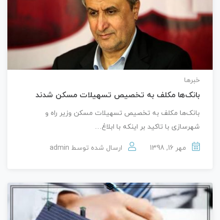
خبرها
بانک‌ها مکلف به تخصیص تسهیلات مسکن شدند
بانک‌ها مکلف به تخصیص تسهیلات مسکن وزیر راه و
شهرسازی با تاکید بر اینکه با ابلاغ…
مهر 16, 1398
ارسال شده توسط
admin